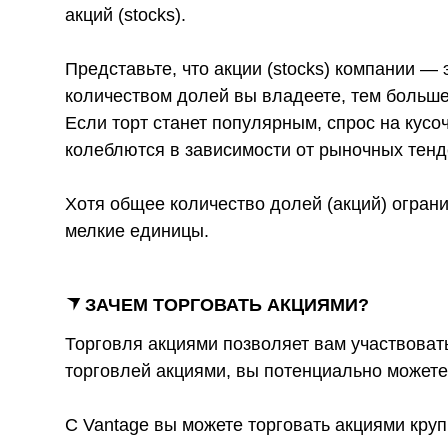
акций (stocks).
Представьте, что акции (stocks) компании —
количеством долей вы владеете, тем больше
Если торт станет популярным, спрос на кусоч
колеблются в зависимости от рыночных тенд
Хотя общее количество долей (акций) огран
мелкие единицы.
ЗАЧЕМ ТОРГОВАТЬ АКЦИЯМИ?
Торговля акциями позволяет вам участвоват
торговлей акциями, вы потенциально может
С Vantage вы можете торговать акциями кр