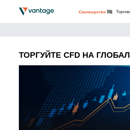
Торгов
Спонсорство
ТОРГУЙТЕ CFD НА ГЛОБА