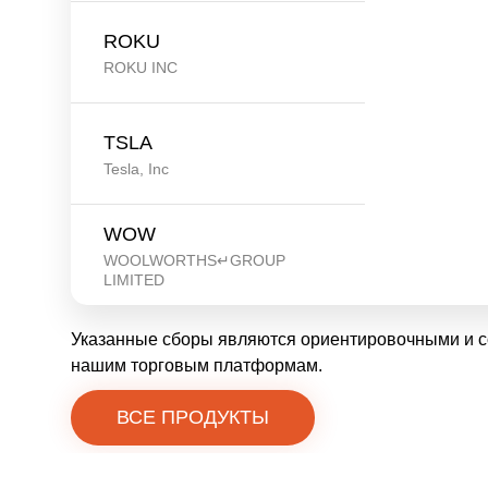
ROKU
ROKU INC
TSLA
Tesla, Inc
WOW
WOOLWORTHS↵GROUP
LIMITED
Указанные сборы являются ориентировочными и со
нашим торговым платформам.
ВСЕ ПРОДУКТЫ