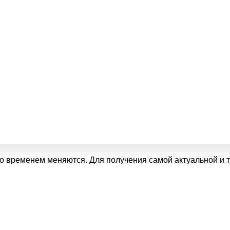
 временем меняются. Для получения самой актуальной и т