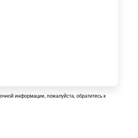
очной информации, пожалуйста, обратитесь к