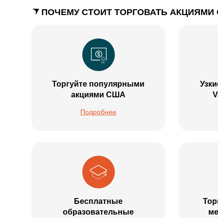
ПОЧЕМУ СТОИТ ТОРГОВАТЬ АКЦИЯМИ 
Торгуйте популярными
Узки
акциями США
V
Подробнее
Бесплатные
Тор
образовательные
ме