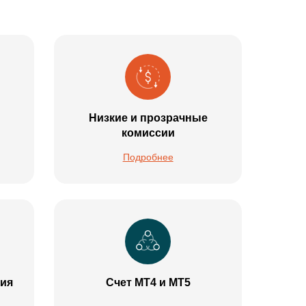
Низкие и прозрачные
комиссии
Подробнее
ия
Счет МТ4 и МТ5