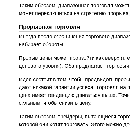
Таким образом, диапазонная торговля может 
может переключиться на стратегию прорыва,
Прорывная торговля
Иногда после ограничения торгового диапаз
набирает обороты.
Прорыв цены может произойти как вверх (т. 
ценового уровня). Оба предлагают торговый
Идея состоит в том, чтобы предвидеть прор
дают никакой гарантии успеха. Торговля на 
цена имеет тенденцию двигаться выше. Точн
сильным, чтобы снизить цену.
Таким образом, трейдеры, пытающиеся торго
которой они хотят торговать. Этого можно д