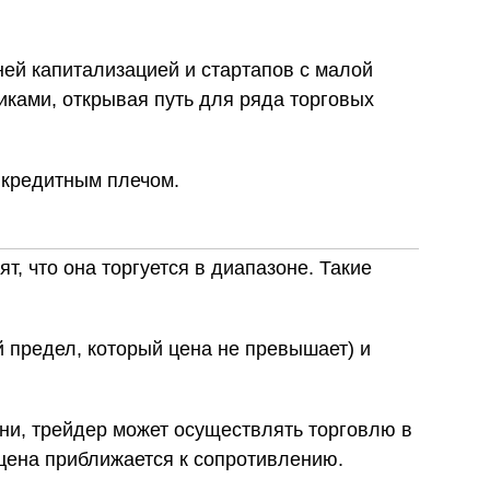
ей капитализацией и стартапов с малой
ками, открывая путь для ряда торговых
с кредитным плечом.
, что она торгуется в диапазоне. Такие
 предел, который цена не превышает) и
ени, трейдер может осуществлять торговлю в
 цена приближается к сопротивлению.