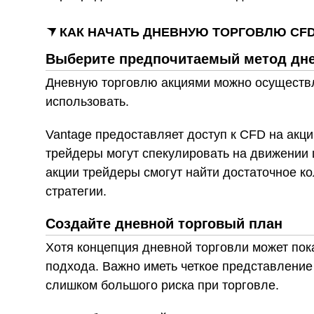
КАК НАЧАТЬ ДНЕВНУЮ ТОРГОВЛЮ CFD
Выберите предпочитаемый метод дне
Дневную торговлю акциями можно осуществл
использовать.
Vantage предоставляет доступ к CFD на акц
трейдеры могут спекулировать на движении
акции трейдеры смогут найти достаточное к
стратегии.
Создайте дневной торговый план
Хотя концепция дневной торговли может пока
подхода. Важно иметь четкое представление
слишком большого риска при торговле.