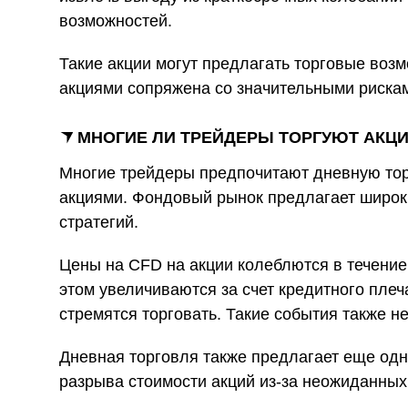
возможностей.
Такие акции могут предлагать торговые возм
акциями сопряжена со значительными риска
МНОГИЕ ЛИ ТРЕЙДЕРЫ ТОРГУЮТ АКЦ
Многие трейдеры предпочитают дневную торг
акциями. Фондовый рынок предлагает широк
стратегий.
Цены на CFD на акции колеблются в течение
этом увеличиваются за счет кредитного пле
стремятся торговать. Такие события также н
Дневная торговля также предлагает еще одн
разрыва стоимости акций из-за неожиданных