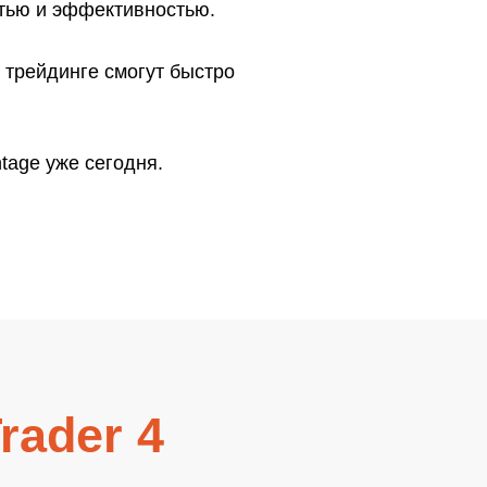
стью и эффективностью.
 трейдинге смогут быстро
tage уже сегодня.
rader 4