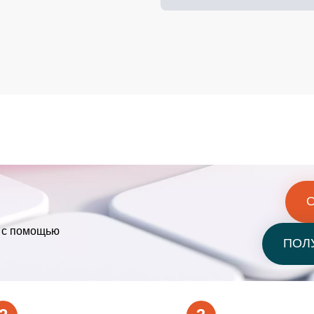
м с помощью
ПОЛ