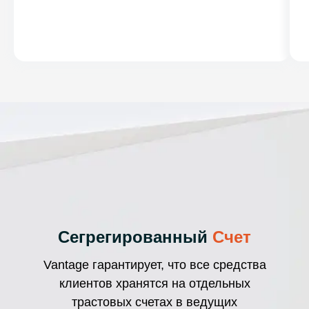
Сегрегированный
Счет
Vantage гарантирует, что все средства
клиентов хранятся на отдельных
трастовых счетах в ведущих