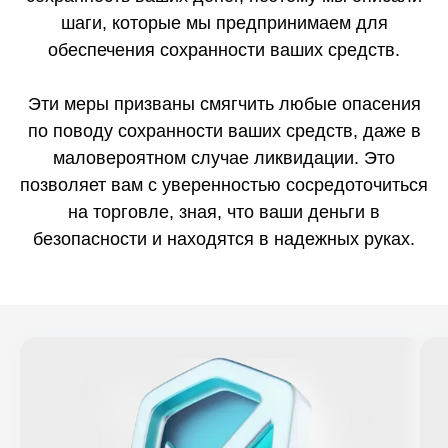
шаги, которые мы предпринимаем для
обеспечения сохранности ваших средств.
Эти меры призваны смягчить любые опасения
по поводу сохранности ваших средств, даже в
маловероятном случае ликвидации. Это
позволяет вам с уверенностью сосредоточиться
на торговле, зная, что ваши деньги в
безопасности и находятся в надежных руках.