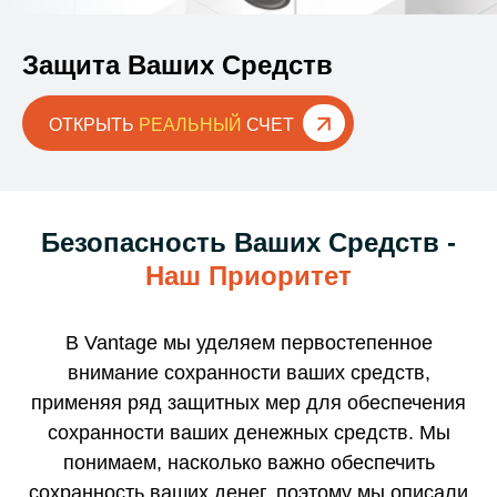
Защита Ваших Средств
ОТКРЫТЬ
РЕАЛЬНЫЙ
СЧЕТ
Безопасность Ваших Средств -
Наш Приоритет
В Vantage мы уделяем первостепенное
внимание сохранности ваших средств,
применяя ряд защитных мер для обеспечения
сохранности ваших денежных средств. Мы
понимаем, насколько важно обеспечить
сохранность ваших денег, поэтому мы описали