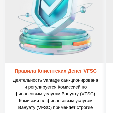
Правила Клиентских Денег VFSC
Деятельность Vantage санкционирована
и регулируется Комиссией по
финансовым услугам Вануату (VFSC).
Комиссия по финансовым услугам
Вануату (VFSC) применяет строгие