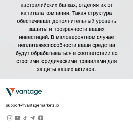
австралийских банках, отделяя их от
капитала компании. Такая структура
обеспечивает дополнительный уровень
защиты и прозрачности ваших
инвестиций. В маловероятном случае
неплатежеспособности ваши средства
будут обрабатываться в соответствии со
строгими юридическими правилами для
защиты ваших активов.
support@vantagemarkets.io