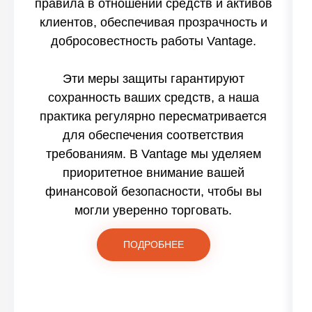
правила в отношении средств и активов
клиентов, обеспечивая прозрачность и
добросовестность работы Vantage.
Эти меры защиты гарантируют
сохранность ваших средств, а наша
практика регулярно пересматривается
для обеспечения соответствия
требованиям. В Vantage мы уделяем
приоритетное внимание вашей
финансовой безопасности, чтобы вы
могли уверенно торговать.
ПОДРОБНЕЕ