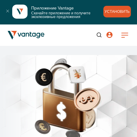
Приложение Vantage
УСТАНОВИТЬ
Скачайте приложение и получите 
эксклюзивные предложения