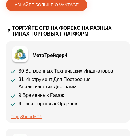
УЗНАЙТЕ БОЛЬШЕ О VANTAGE
ТОРГУЙТЕ CFD НА ФОРЕКС НА РАЗНЫХ
ТИПАХ ТОРГОВЫХ ПЛАТФОРМ
МетаТрейдер4
30 Встроенных Технических Индикаторов
31 Инструмент Для Построения
Аналитических Диаграмм
9 Временных Рамок
4 Типа Торговых Ордеров
Торгуйте с MT4