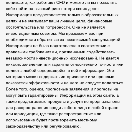
понимаете, как работают CFD и можете ли вы позволить
себе пойти на высокий риск потери своих денег.
Информация предоставляется только в образовательных
целях и не учитывает ваши личные цели, финансовые
обстоятельства или потребности. Она не является
инвестиционным советом. Мы призываем вас при
необходимости обратиться за независимой консультацией.
Информация не была подготовлена ​​в соответствии с
правовыми требованиями, призванными содействовать
независимости инвестиционных исследований. Не дается
никаких заявлений или гарантий относительно точности или
полноты любой содержащейся в ней информации. Этот
материал может содержать исторические или прошлые
показатели эффективности и на него не следует полагаться.
Более того, оценки, прогнозные заявления и прогнозы не
могут быть гарантированы. Информация на этом сайте, а
также предлагаемые продукты и услуги не предназначены
для распространения среди любого лица в любой стране
или юрисдикции, где такое распространение или
использование будет противоречить местному
законодательству или регулированию.