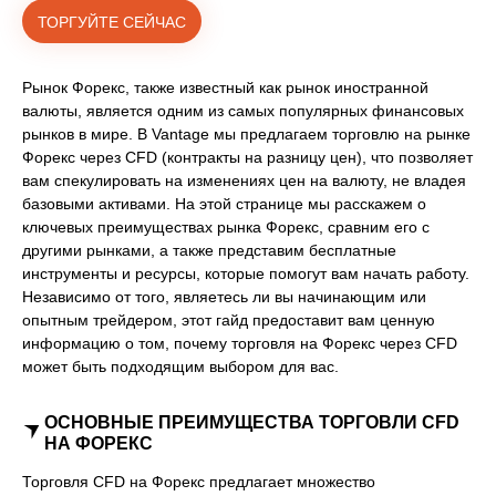
ТОРГУЙТЕ СЕЙЧАС
Рынок Форекс, также известный как рынок иностранной
валюты, является одним из самых популярных финансовых
рынков в мире. В Vantage мы предлагаем торговлю на рынке
Форекс через CFD (контракты на разницу цен), что позволяет
вам спекулировать на изменениях цен на валюту, не владея
базовыми активами. На этой странице мы расскажем о
ключевых преимуществах рынка Форекс, сравним его с
другими рынками, а также представим бесплатные
инструменты и ресурсы, которые помогут вам начать работу.
Независимо от того, являетесь ли вы начинающим или
опытным трейдером, этот гайд предоставит вам ценную
информацию о том, почему торговля на Форекс через CFD
может быть подходящим выбором для вас.
ОСНОВНЫЕ ПРЕИМУЩЕСТВА ТОРГОВЛИ CFD
НА ФОРЕКС
Торговля CFD на Форекс предлагает множество