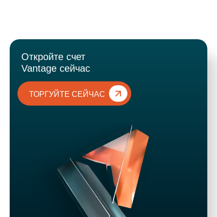
Откройте счет
Vantage сейчас
ТОРГУЙТЕ СЕЙЧАС