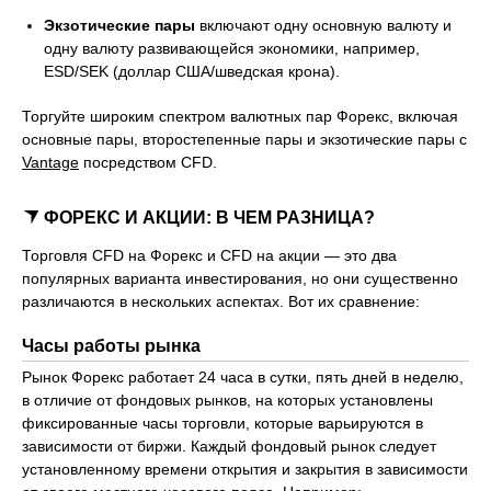
Экзотические пары
включают одну основную валюту и
одну валюту развивающейся экономики, например,
ESD/SEK (доллар США/шведская крона).
Торгуйте широким спектром валютных пар Форекс, включая
основные пары, второстепенные пары и экзотические пары с
Vantage
посредством CFD.
ФОРЕКС И АКЦИИ: В ЧЕМ РАЗНИЦА?
Торговля CFD на Форекс и CFD на акции — это два
популярных варианта инвестирования, но они существенно
различаются в нескольких аспектах. Вот их сравнение:
Часы работы рынка
Рынок Форекс работает 24 часа в сутки, пять дней в неделю,
в отличие от фондовых рынков, на которых установлены
фиксированные часы торговли, которые варьируются в
зависимости от биржи. Каждый фондовый рынок следует
установленному времени открытия и закрытия в зависимости