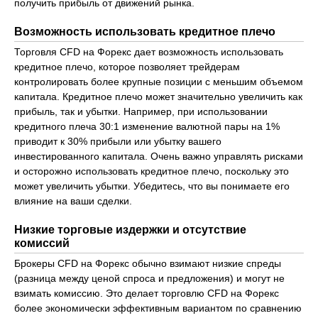
получить прибыль от движений рынка.
Возможность использовать кредитное плечо
Торговля CFD на Форекс дает возможность использовать
кредитное плечо, которое позволяет трейдерам
контролировать более крупные позиции с меньшим объемом
капитала. Кредитное плечо может значительно увеличить как
прибыль, так и убытки. Например, при использовании
кредитного плеча 30:1 изменение валютной пары на 1%
приводит к 30% прибыли или убытку вашего
инвестированного капитала. Очень важно управлять рисками
и осторожно использовать кредитное плечо, поскольку это
может увеличить убытки. Убедитесь, что вы понимаете его
влияние на ваши сделки.
Низкие торговые издержки и отсутствие
комиссий
Брокеры CFD на Форекс обычно взимают низкие спреды
(разница между ценой спроса и предложения) и могут не
взимать комиссию. Это делает торговлю CFD на Форекс
более экономически эффективным вариантом по сравнению