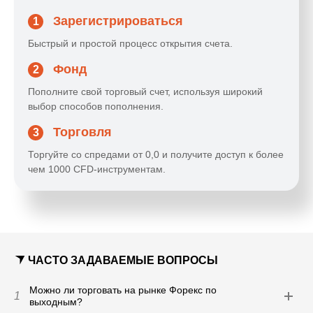
Зарегистрироваться
1
Быстрый и простой процесс открытия счета.
Фонд
2
Пополните свой торговый счет, используя широкий
выбор способов пополнения.
Торговля
3
Торгуйте со спредами от 0,0 и получите доступ к более
чем 1000 CFD-инструментам.
ЧАСТО ЗАДАВАЕМЫЕ ВОПРОСЫ
Можно ли торговать на рынке Форекс по
1
выходным?