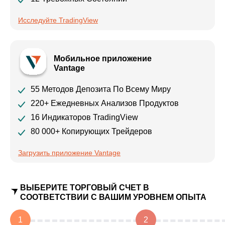
Исследуйте TradingView
Мобильное приложение
Vantage
55 Методов Депозита По Всему Миру
220+ Ежедневных Анализов Продуктов
16 Индикаторов TradingView
80 000+ Копирующих Трейдеров
Загрузить приложение Vantage
ВЫБЕРИТЕ ТОРГОВЫЙ СЧЕТ В
СООТВЕТСТВИИ С ВАШИМ УРОВНЕМ ОПЫТА
1
2