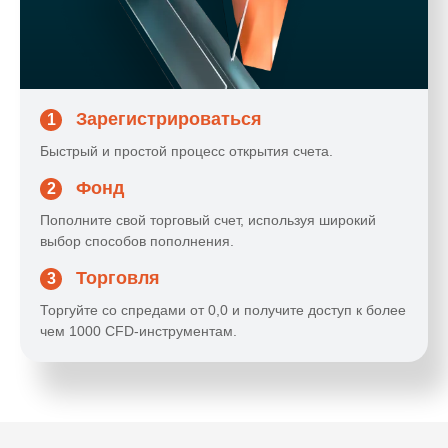
Зарегистрироваться
1
Быстрый и простой процесс открытия счета.
Фонд
2
Пополните свой торговый счет, используя широкий
выбор способов пополнения.
Торговля
3
Торгуйте со спредами от 0,0 и получите доступ к более
чем 1000 CFD-инструментам.