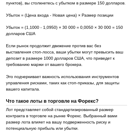
пунктов), вы столкнетесь с убытком в размере 150 долларов.
Убыток = (Цена входа - Новая цена) × Размер позиции
Убыток = (1,1000 - 1,0950) × 30 000 = 0,0050 × 30 000 = 150
долларов США
Если рынок продолжит движение против вас без
выставления стоп-лосса, ваши убытки могут превысить ваш
депозит в размере 1000 долларов США, что приведет к
требованию маржи от вашего брокера.
Это подчеркивает важность использования инструментов
управления рисками, таких как стоп-приказы, для защиты
вашего капитала.
Что такое лоты в торговле на Форекс?
Лот представляет собой стандартизированный размер
контракта в торговле на рынке Форекс. Выбранный вами
размер лота влияет на вашу подверженность риску и
потенциальную прибыль или убытки.