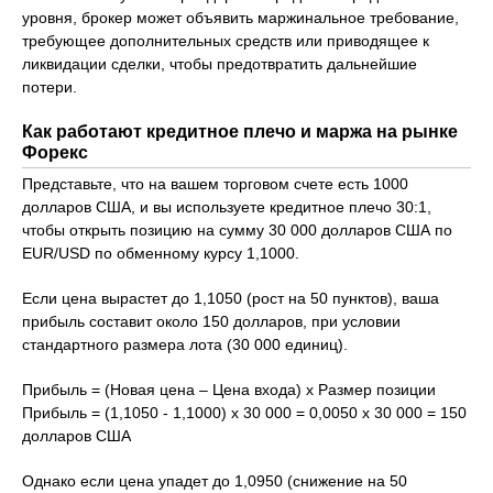
уровня, брокер может объявить маржинальное требование,
требующее дополнительных средств или приводящее к
ликвидации сделки, чтобы предотвратить дальнейшие
потери.
Как работают кредитное плечо и маржа на рынке
Форекс
Представьте, что на вашем торговом счете есть 1000
долларов США, и вы используете кредитное плечо 30:1,
чтобы открыть позицию на сумму 30 000 долларов США по
EUR/USD по обменному курсу 1,1000.
Если цена вырастет до 1,1050 (рост на 50 пунктов), ваша
прибыль составит около 150 долларов, при условии
стандартного размера лота (30 000 единиц).
Прибыль = (Новая цена – Цена входа) x Размер позиции
Прибыль = (1,1050 - 1,1000) x 30 000 = 0,0050 x 30 000 = 150
долларов США
Однако если цена упадет до 1,0950 (снижение на 50