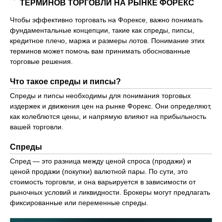
ТЕРМИНОВ ТОРГОВЛИ НА РЫНКЕ ФОРЕКС
Чтобы эффективно торговать на Форексе, важно понимать
фундаментальные концепции, такие как спреды, пипсы,
кредитное плечо, маржа и размеры лотов. Понимание этих
терминов может помочь вам принимать обоснованные
торговые решения.
Что такое спреды и пипсы?
Спреды и пипсы необходимы для понимания торговых
издержек и движения цен на рынке Форекс. Они определяют,
как колеблются цены, и напрямую влияют на прибыльность
вашей торговли.
Спреды
Спред — это разница между ценой спроса (продажи) и
ценой продажи (покупки) валютной пары. По сути, это
стоимость торговли, и она варьируется в зависимости от
рыночных условий и ликвидности. Брокеры могут предлагать
фиксированные или переменные спреды.