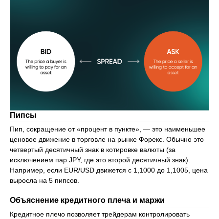
Пипсы
Пип, сокращение от «процент в пункте», — это наименьшее
ценовое движение в торговле на рынке Форекс. Обычно это
четвертый десятичный знак в котировке валюты (за
исключением пар JPY, где это второй десятичный знак).
Например, если EUR/USD движется с 1,1000 до 1,1005, цена
выросла на 5 пипсов.
Объяснение кредитного плеча и маржи
Кредитное плечо позволяет трейдерам контролировать