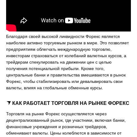
Благодаря своей высокой ликвидности Форекс является
наиболее активно торгуемым рынком в мире. Это позволяет
предприятиям облегчать международную торговлю,
инвесторам страховаться от колебаний валютных курсов, а
трейдерам спекулировать на движении цен с целью
получения потенциальной прибыли. Кроме того,
центральные банки и правительства вмешиваются в рынок
Форекс, чтобы стабилизировать или девальвировать свои
валюты, влияя на глобальные обменные курсы.
КАК РАБОТАЕТ ТОРГОВЛЯ НА РЫНКЕ ФОРЕКС
Торговля на рынке Форекс осуществляется через
децентрализованный рынок, где участники, включая банки,
финансовые учреждения и розничных трейдеров,
обменивают валюты. Цены колеблются в зависимости от