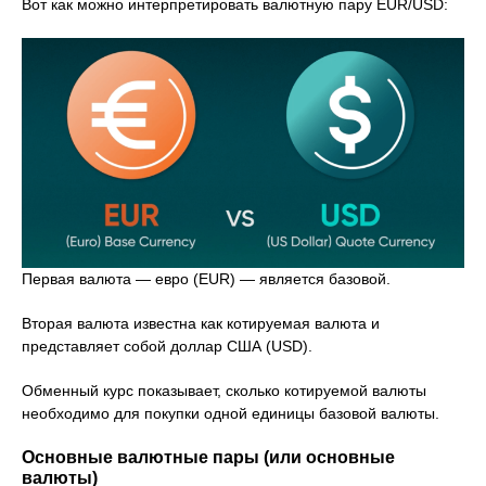
Вот как можно интерпретировать валютную пару EUR/USD:
Первая валюта — евро (EUR) — является базовой.
Вторая валюта известна как котируемая валюта и
представляет собой доллар США (USD).
Обменный курс показывает, сколько котируемой валюты
необходимо для покупки одной единицы базовой валюты.
Основные валютные пары (или основные
валюты)