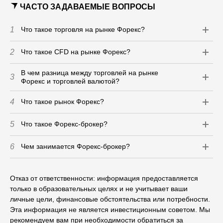
ЧАСТО ЗАДАВАЕМЫЕ ВОПРОСЫ
1
Что такое торговля на рынке Форекс?
2
Что такое CFD на рынке Форекс?
В чем разница между торговлей на рынке
3
Форекс и торговлей валютой?
4
Что такое рынок Форекс?
5
Что такое Форекс-брокер?
6
Чем занимается Форекс-брокер?
Отказ от ответственности: информация предоставляется
только в образовательных целях и не учитывает ваши
личные цели, финансовые обстоятельства или потребности.
Эта информация не является инвестиционным советом. Мы
рекомендуем вам при необходимости обратиться за