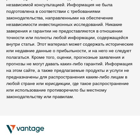
независимой консультацией. Информация не была
подготовлена в соответствии с требованиями
законодательства, направленными на обеспечение
независимости инвестиционных исследований. Никакие
заверения и гарантии не предоставляются в отношении
точности или полноты любой информации, содержащейся
внутри статьи. Этот материал может содержать исторические
или недавние данные о прибыльности, и на него не следует
полагаться. Кроме того, оценки, прогнозные заявления и
прогнозы не могут давать каких-либо гарантий. Информация
на этом сайте, а также предлагаемые продукты и услуги не
предназначены для распространения каким-либо лицам в
любой стране или юрисдикции, где такое распространение
или использование противоречило бы местному
законодательству или правилам.