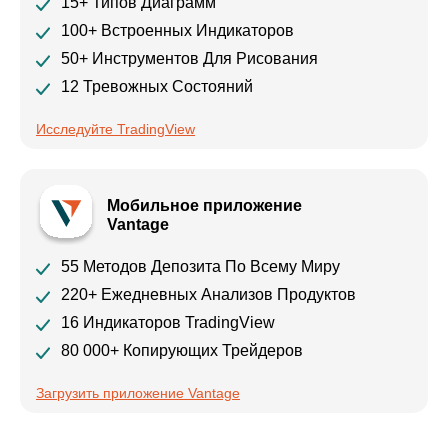
15+ Типов Диаграмм
100+ Встроенных Индикаторов
50+ Инструментов Для Рисования
12 Тревожных Состояний
Исследуйте TradingView
Мобильное приложение
Vantage
55 Методов Депозита По Всему Миру
220+ Ежедневных Анализов Продуктов
16 Индикаторов TradingView
80 000+ Копирующих Трейдеров
Загрузить приложение Vantage