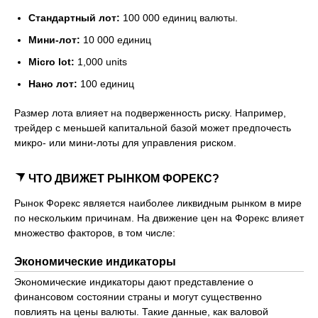
Стандартный лот:
100 000 единиц валюты.
Мини-лот:
10 000 единиц
Micro lot:
1,000 units
Нано лот:
100 единиц
Размер лота влияет на подверженность риску. Например,
трейдер с меньшей капитальной базой может предпочесть
микро- или мини-лоты для управления риском.
ЧТО ДВИЖЕТ РЫНКОМ ФОРЕКС?
Рынок Форекс является наиболее ликвидным рынком в мире
по нескольким причинам. На движение цен на Форекс влияет
множество факторов, в том числе:
Экономические индикаторы
Экономические индикаторы дают представление о
финансовом состоянии страны и могут существенно
повлиять на цены валюты. Такие данные, как валовой