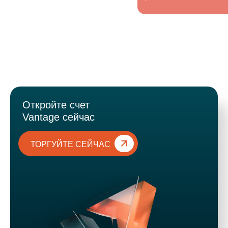
Откройте счет
Vantage сейчас
ТОРГУЙТЕ СЕЙЧАС