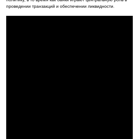
проведении транзакций и обеспечении ликвидности.