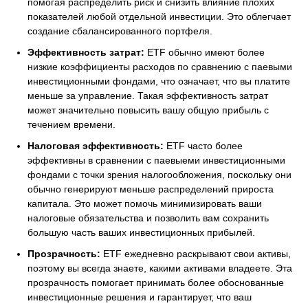
помогая распределить риск и снизить влияние плохих
показателей любой отдельной инвестиции. Это облегчает
создание сбалансированного портфеля.
Эффективность затрат:
ETF обычно имеют более
низкие коэффициенты расходов по сравнению с паевыми
инвестиционными фондами, что означает, что вы платите
меньше за управление. Такая эффективность затрат
может значительно повысить вашу общую прибыль с
течением времени.
Налоговая эффективность:
ETF часто более
эффективны в сравнении с паевыеми инвестиционными
фондами с точки зрения налогообложения, поскольку они
обычно генерируют меньше распределений прироста
капитала. Это может помочь минимизировать ваши
налоговые обязательства и позволить вам сохранить
большую часть ваших инвестиционных прибылей.
Прозрачность:
ETF ежедневно раскрывают свои активы,
поэтому вы всегда знаете, какими активами владеете. Эта
прозрачность помогает принимать более обоснованные
инвестиционные решения и гарантирует, что ваш