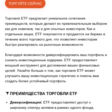
ТОРГУЙТЕ СЕЙЧАС
Торговля ETF предлагает уникальное сочетание
преимуществ, которые делают их привлекательным выбором
как для новичков, так и для опытных инвесторов. Как и
отдельные акции, ETF покупаются и продаются на биржах в
течение всего торгового дня, что позволяет инвесторам
быстро реагировать на рыночные возможности.
Благодаря возможности диверсифицировать ваш портфель и
снизить инвестиционные издержки, ETF предоставляют
мощный инструмент для достижения ваших финансовых
целей. Узнайте больше о том, как торговля ETF может
улучшить вашу инвестиционную стратегию и помочь вам
создать более устойчивый портфель.
ПРЕИМУЩЕСТВА ТОРГОВЛИ ETF
Диверсификация:
ETF предоставляют доступ к
широкому спектру активов в рамках одного фонда,