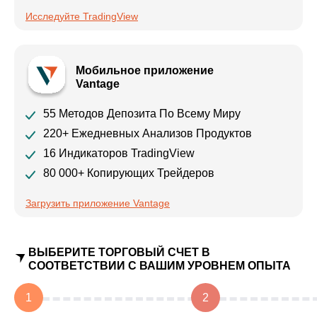
Исследуйте TradingView
Мобильное приложение
Vantage
55 Методов Депозита По Всему Миру
220+ Ежедневных Анализов Продуктов
16 Индикаторов TradingView
80 000+ Копирующих Трейдеров
Загрузить приложение Vantage
ВЫБЕРИТЕ ТОРГОВЫЙ СЧЕТ В
СООТВЕТСТВИИ С ВАШИМ УРОВНЕМ ОПЫТА
1
2