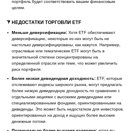
портфель будет соответствовать вашим финансовым
целям.
НЕДОСТАТКИ ТОРГОВЛИ ETF
Меньше диверсификации:
Хотя ETF обеспечивают
диверсификацию, некоторые из них могут быть не
настолько диверсифицированы, как кажутся. Например,
отраслевые или тематические ETF могут быть в
значительной степени сконцентрированы на
определенной отрасли или теме, что может увеличить
риск портфеля.
Более низкая дивидендная доходность:
ETF, которые
отслеживают индексы широкого рынка, могут предлагать
более низкую дивидендную доходность по сравнению с
отдельными акциями с высокими дивидендами или
специализированными фондами, ориентированными на
дивиденды. Это может быть недостатком для инвесторов,
ориентированных на доход и ищущих более высокие
денежные потоки.
Потенциально более высокие издержки:
когда вы