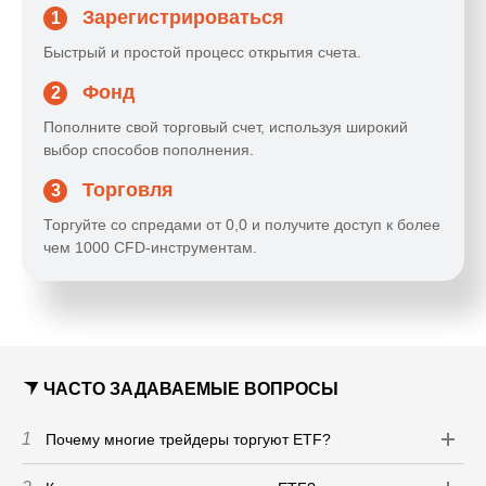
Зарегистрироваться
1
Быстрый и простой процесс открытия счета.
Фонд
2
Пополните свой торговый счет, используя широкий
выбор способов пополнения.
Торговля
3
Торгуйте со спредами от 0,0 и получите доступ к более
чем 1000 CFD-инструментам.
ЧАСТО ЗАДАВАЕМЫЕ ВОПРОСЫ
1
Почему многие трейдеры торгуют ETF?