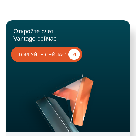
Откройте счет
Vantage сейчас
ТОРГУЙТЕ СЕЙЧАС