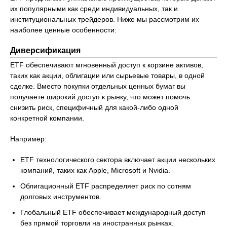
их популярными как среди индивидуальных, так и
институциональных трейдеров. Ниже мы рассмотрим их
наиболее ценные особенности:
Диверсификация
ETF обеспечивают мгновенный доступ к корзине активов,
таких как акции, облигации или сырьевые товары, в одной
сделке. Вместо покупки отдельных ценных бумаг вы
получаете широкий доступ к рынку, что может помочь
снизить риск, специфичный для какой-либо одной
конкретной компании.
Например:
ETF технологического сектора включает акции нескольких
компаний, таких как Apple, Microsoft и Nvidia.
Облигационный ETF распределяет риск по сотням
долговых инструментов.
Глобальный ETF обеспечивает международный доступ
без прямой торговли на иностранных рынках.