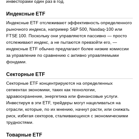
инвесторами один раз в год.
Индексные ETF
Индексные ETF отслеживают эффективность определенного
рыночного индекса, например S&P 500, Nasdaq-100 или
FTSE 100. Поскольку они управляются пассивно — просто
отслеживают индекс, а не пытаются превзойти его, —
индексные ETF обычно предлагают более низкие комиссии
за управление по сравнению с активно управляемыми
фондами.
Секторные ETF
Секторные ETF концентрируются на определенных
сегментах экономики, таких как технологии,
здравоохранение, энергетика или финансовые услуги.
Инвестируя в эти ETF, трейдеры могут нацеливаться на
отрасли, которые, по их мнению, начнут расти, или снижать
риск, избегая секторов, сталкивающихся с экономическими
трудностями.
Товарные ETF