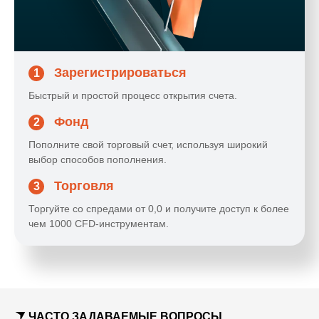
Зарегистрироваться
1
Быстрый и простой процесс открытия счета.
Фонд
2
Пополните свой торговый счет, используя широкий
выбор способов пополнения.
Торговля
3
Торгуйте со спредами от 0,0 и получите доступ к более
чем 1000 CFD-инструментам.
ЧАСТО ЗАДАВАЕМЫЕ ВОПРОСЫ