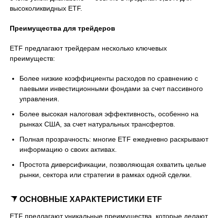
высоколиквидных ETF.
Преимущества для трейдеров
ETF предлагают трейдерам несколько ключевых
преимуществ:
Более низкие коэффициенты расходов по сравнению с
паевыми инвестиционными фондами за счет пассивного
управления.
Более высокая налоговая эффективность, особенно на
рынках США, за счет натуральных трансфертов.
Полная прозрачность: многие ETF ежедневно раскрывают
информацию о своих активах.
Простота диверсификации, позволяющая охватить целые
рынки, сектора или стратегии в рамках одной сделки.
ОСНОВНЫЕ ХАРАКТЕРИСТИКИ ETF
ETF предлагают уникальные преимущества, которые делают