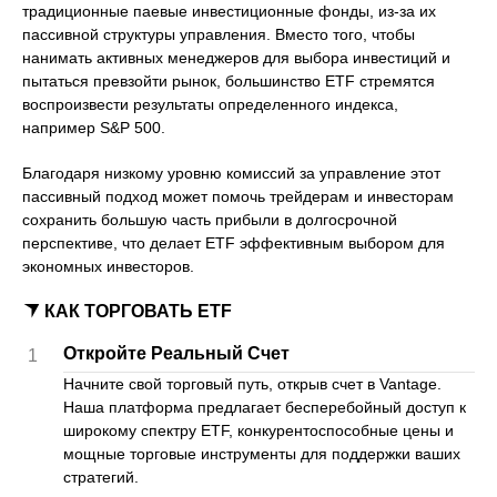
традиционные паевые инвестиционные фонды, из-за их
пассивной структуры управления. Вместо того, чтобы
нанимать активных менеджеров для выбора инвестиций и
пытаться превзойти рынок, большинство ETF стремятся
воспроизвести результаты определенного индекса,
например S&P 500.
Благодаря низкому уровню комиссий за управление этот
пассивный подход может помочь трейдерам и инвесторам
сохранить большую часть прибыли в долгосрочной
перспективе, что делает ETF эффективным выбором для
экономных инвесторов.
КАК ТОРГОВАТЬ ETF
Откройте Реальный Счет
1
Начните свой торговый путь, открыв счет в Vantage.
Наша платформа предлагает бесперебойный доступ к
широкому спектру ETF, конкурентоспособные цены и
мощные торговые инструменты для поддержки ваших
стратегий.