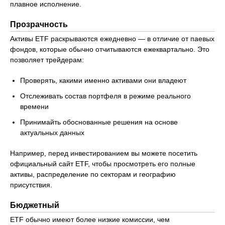
плавное исполнение.
Прозрачность
Активы ETF раскрываются ежедневно — в отличие от паевых
фондов, которые обычно отчитываются ежеквартально. Это
позволяет трейдерам:
Проверять, какими именно активами они владеют
Отслеживать состав портфеля в режиме реального
времени
Принимайть обоснованные решения на основе
актуальных данных
Например, перед инвестированием вы можете посетить
официальный сайт ETF, чтобы просмотреть его полные
активы, распределение по секторам и географию
присутствия.
Бюджетный
ETF обычно имеют более низкие комиссии, чем