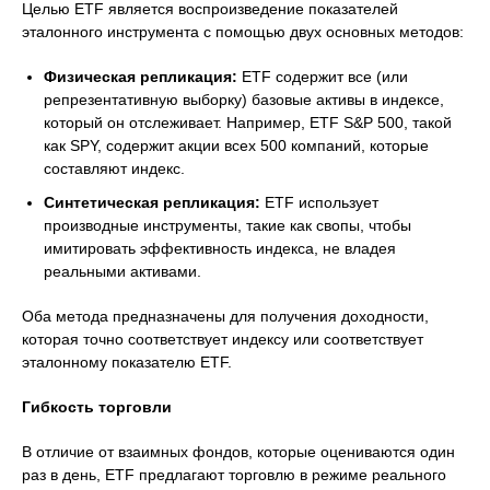
Целью ETF является воспроизведение показателей
эталонного инструмента с помощью двух основных методов:
Физическая репликация:
ETF содержит все (или
репрезентативную выборку) базовые активы в индексе,
который он отслеживает. Например, ETF S&P 500, такой
как SPY, содержит акции всех 500 компаний, которые
составляют индекс.
Синтетическая репликация:
ETF использует
производные инструменты, такие как свопы, чтобы
имитировать эффективность индекса, не владея
реальными активами.
Оба метода предназначены для получения доходности,
которая точно соответствует индексу или соответствует
эталонному показателю ETF.
Гибкость торговли
В отличие от взаимных фондов, которые оцениваются один
раз в день, ETF предлагают торговлю в режиме реального