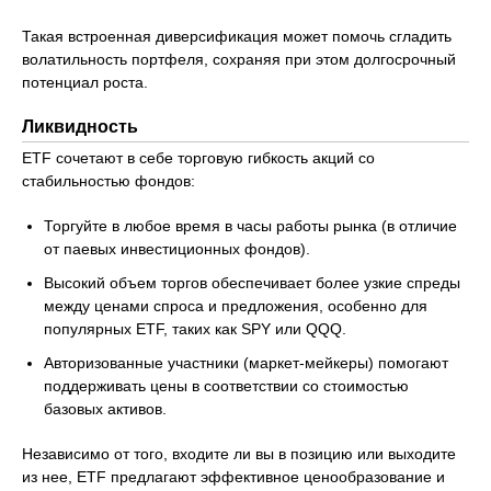
Такая встроенная диверсификация может помочь сгладить
волатильность портфеля, сохраняя при этом долгосрочный
потенциал роста.
Ликвидность
ETF сочетают в себе торговую гибкость акций со
стабильностью фондов:
Торгуйте в любое время в часы работы рынка (в отличие
от паевых инвестиционных фондов).
Высокий объем торгов обеспечивает более узкие спреды
между ценами спроса и предложения, особенно для
популярных ETF, таких как SPY или QQQ.
Авторизованные участники (маркет-мейкеры) помогают
поддерживать цены в соответствии со стоимостью
базовых активов.
Независимо от того, входите ли вы в позицию или выходите
из нее, ETF предлагают эффективное ценообразование и