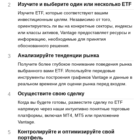
Изучите и выберите один или несколько ETF
2
Изучите ETF, которые соответствуют вашим
инвестиционным целям. Независимо от того,
ориентируетесь ли вы на конкретные секторы, индексы
или классы активов, Vantage предоставляет ресурсы и
информацию, необходимые для принятия
обоснованного решения.
Анализируйте тенденции рынка
3
Получите более глубокое понимание поведения рынка
выбранного вами ETF. Используйте передовые
инструменты построения графиков Vantage и данные в
реальном времени для оценки рынка перед входом.
Осуществите свою сделку
4
Когда вы будете готовы, разместите сделку по ETF
напрямую через наши интуитивно понятные торговые
платформы, включая MT4, MT5 или приложение
Vantage.
Контролируйте и оптимизируйте свой
5
портфель