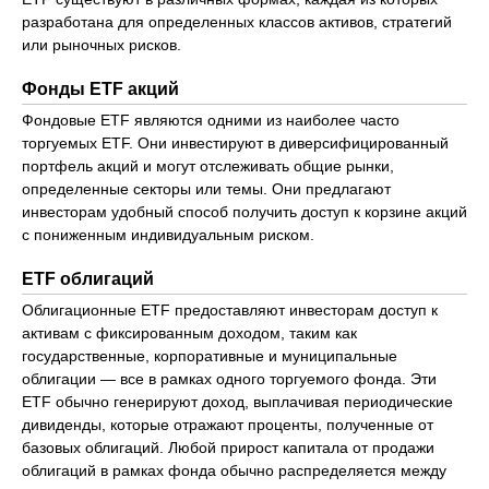
разработана для определенных классов активов, стратегий
или рыночных рисков.
Фонды ETF акций
Фондовые ETF являются одними из наиболее часто
торгуемых ETF. Они инвестируют в диверсифицированный
портфель акций и могут отслеживать общие рынки,
определенные секторы или темы. Они предлагают
инвесторам удобный способ получить доступ к корзине акций
с пониженным индивидуальным риском.
ETF облигаций
Облигационные ETF предоставляют инвесторам доступ к
активам с фиксированным доходом, таким как
государственные, корпоративные и муниципальные
облигации — все в рамках одного торгуемого фонда. Эти
ETF обычно генерируют доход, выплачивая периодические
дивиденды, которые отражают проценты, полученные от
базовых облигаций. Любой прирост капитала от продажи
облигаций в рамках фонда обычно распределяется между