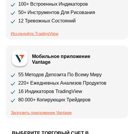
100+ Встроенных Индикаторов
50+ Инструментов Для Рисования
12 Тревожных Состояний
Исследуйте TradingView
Мобильное приложение
Vantage
55 Методов Депозита По Всему Миру
220+ Ежедневных Анализов Продуктов
16 Индикаторов TradingView
80 000+ Копирующих Трейдеров
Загрузить приложение Vantage
ВЫБЕРИТЕ ТОРГОВЫЙ СЧЕТ В