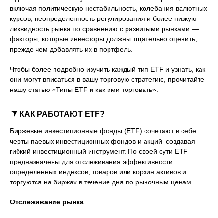
включая политическую нестабильность, колебания валютных
курсов, неопределенность регулирования и более низкую
ликвидность рынка по сравнению с развитыми рынками —
факторы, которые инвесторы должны тщательно оценить,
прежде чем добавлять их в портфель.
Чтобы более подробно изучить каждый тип ETF и узнать, как
они могут вписаться в вашу торговую стратегию, прочитайте
нашу статью «Типы ETF и как ими торговать».
КАК РАБОТАЮТ ETF?
Биржевые инвестиционные фонды (ETF) сочетают в себе
черты паевых инвестиционных фондов и акций, создавая
гибкий инвестиционный инструмент. По своей сути ETF
предназначены для отслеживания эффективности
определенных индексов, товаров или корзин активов и
торгуются на биржах в течение дня по рыночным ценам.
Отслеживание рынка