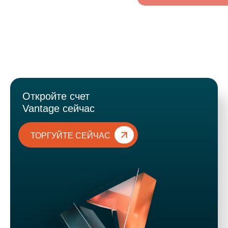
Откройте счет
Vantage сейчас
ТОРГУЙТЕ СЕЙЧАС