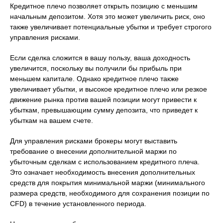
Кредитное плечо позволяет открыть позицию с меньшим
начальным депозитом. Хотя это может увеличить риск, оно
также увеличивает потенциальные убытки и требует строгого
управления рисками.
Если сделка сложится в вашу пользу, ваша доходность
увеличится, поскольку вы получили бы прибыль при
меньшем капитале. Однако кредитное плечо также
увеличивает убытки, и высокое кредитное плечо или резкое
движение рынка против вашей позиции могут привести к
убыткам, превышающим сумму депозита, что приведет к
убыткам на вашем счете.
Для управления рисками брокеры могут выставить
требование о внесении дополнительной маржи по
убыточным сделкам с использованием кредитного плеча.
Это означает необходимость внесения дополнительных
средств для покрытия минимальной маржи (минимального
размера средств, необходимого для сохранения позиции по
CFD) в течение установленного периода.