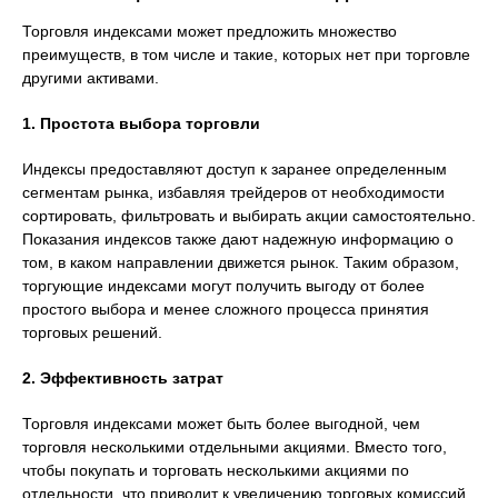
Торговля индексами может предложить множество
преимуществ, в том числе и такие, которых нет при торговле
другими активами.
1. Простота выбора торговли
Индексы предоставляют доступ к заранее определенным
сегментам рынка, избавляя трейдеров от необходимости
сортировать, фильтровать и выбирать акции самостоятельно.
Показания индексов также дают надежную информацию о
том, в каком направлении движется рынок. Таким образом,
торгующие индексами могут получить выгоду от более
простого выбора и менее сложного процесса принятия
торговых решений.
2. Эффективность затрат
Торговля индексами может быть более выгодной, чем
торговля несколькими отдельными акциями. Вместо того,
чтобы покупать и торговать несколькими акциями по
отдельности, что приводит к увеличению торговых комиссий,