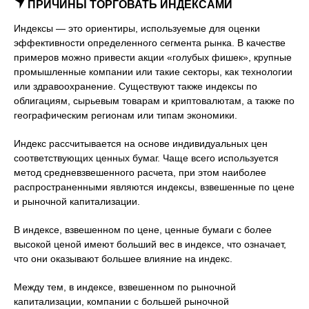
ПРИЧИНЫ ТОРГОВАТЬ ИНДЕКСАМИ
Индексы — это ориентиры, используемые для оценки
эффективности определенного сегмента рынка. В качестве
примеров можно привести акции «голубых фишек», крупные
промышленные компании или такие секторы, как технологии
или здравоохранение. Существуют также индексы по
облигациям, сырьевым товарам и криптовалютам, а также по
географическим регионам или типам экономики.
Индекс рассчитывается на основе индивидуальных цен
соответствующих ценных бумаг. Чаще всего используется
метод средневзвешенного расчета, при этом наиболее
распространенными являются индексы, взвешенные по цене
и рыночной капитализации.
В индексе, взвешенном по цене, ценные бумаги с более
высокой ценой имеют больший вес в индексе, что означает,
что они оказывают большее влияние на индекс.
Между тем, в индексе, взвешенном по рыночной
капитализации, компании с большей рыночной