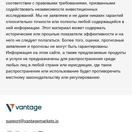
соответствии с правовыми требованиями, призванными
содействовать независимости инвестиционных
исследований. Мы не заявляем и не даем никаких гарантий
относительно точности или полноты любой содержащейся в
ней информации. Этот материал может содержать
исторические или прошлые показатели эффективности и на
него не следует полагаться. Более того, оценки, прогнозные
заявления и прогнозы не могут быть гарантированы.
Информация на этом сайте, а также предлагаемые продукты
и услуги не предназначены для распространения среди
любых лиц в любой стране или юрисдикции, где такое
распространение или использование будет противоречить
местному законодательству или регулированию.
support@vantagemarkets.io