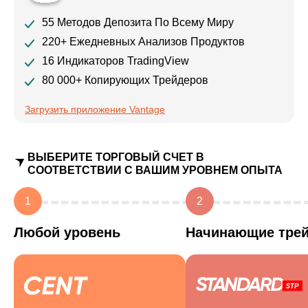
55 Методов Депозита По Всему Миру
220+ Ежедневных Анализов Продуктов
16 Индикаторов TradingView
80 000+ Копирующих Трейдеров
Загрузить приложение Vantage
ВЫБЕРИТЕ ТОРГОВЫЙ СЧЕТ В
СООТВЕТСТВИИ С ВАШИМ УРОВНЕМ ОПЫТА
1
2
Любой уровень
Начинающие тре