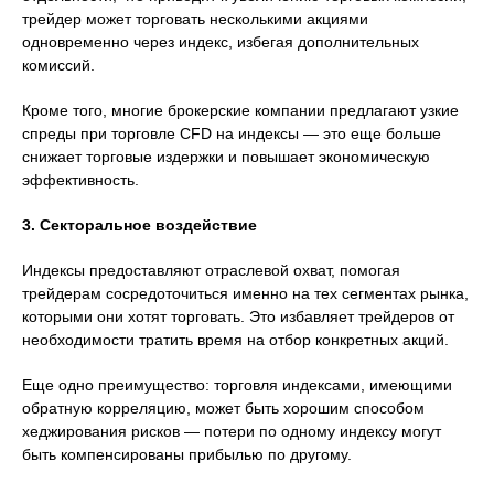
трейдер может торговать несколькими акциями
одновременно через индекс, избегая дополнительных
комиссий.
Кроме того, многие брокерские компании предлагают узкие
спреды при торговле CFD на индексы — это еще больше
снижает торговые издержки и повышает экономическую
эффективность.
3. Секторальное воздействие
Индексы предоставляют отраслевой охват, помогая
трейдерам сосредоточиться именно на тех сегментах рынка,
которыми они хотят торговать. Это избавляет трейдеров от
необходимости тратить время на отбор конкретных акций.
Еще одно преимущество: торговля индексами, имеющими
обратную корреляцию, может быть хорошим способом
хеджирования рисков — потери по одному индексу могут
быть компенсированы прибылью по другому.