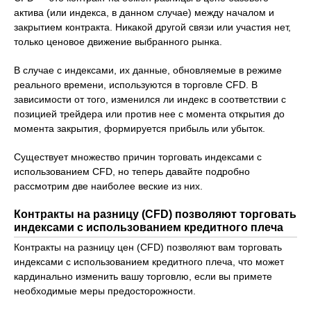
актива (или индекса, в данном случае) между началом и
закрытием контракта. Никакой другой связи или участия нет,
только ценовое движение выбранного рынка.
В случае с индексами, их данные, обновляемые в режиме
реального времени, используются в торговле CFD. В
зависимости от того, изменился ли индекс в соответствии с
позицией трейдера или против нее с момента открытия до
момента закрытия, формируется прибыль или убыток.
Существует множество причин торговать индексами с
использованием CFD, но теперь давайте подробно
рассмотрим две наиболее веские из них.
Контракты на разницу (CFD) позволяют торговать
индексами с использованием кредитного плеча
Контракты на разницу цен (CFD) позволяют вам торговать
индексами с использованием кредитного плеча, что может
кардинально изменить вашу торговлю, если вы примете
необходимые меры предосторожности.