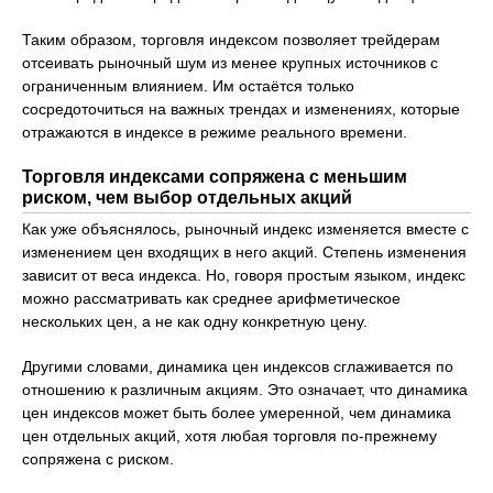
Таким образом, торговля индексом позволяет трейдерам
отсеивать рыночный шум из менее крупных источников с
ограниченным влиянием. Им остаётся только
сосредоточиться на важных трендах и изменениях, которые
отражаются в индексе в режиме реального времени.
Торговля индексами сопряжена с меньшим
риском, чем выбор отдельных акций
Как уже объяснялось, рыночный индекс изменяется вместе с
изменением цен входящих в него акций. Степень изменения
зависит от веса индекса. Но, говоря простым языком, индекс
можно рассматривать как среднее арифметическое
нескольких цен, а не как одну конкретную цену.
Другими словами, динамика цен индексов сглаживается по
отношению к различным акциям. Это означает, что динамика
цен индексов может быть более умеренной, чем динамика
цен отдельных акций, хотя любая торговля по-прежнему
сопряжена с риском.