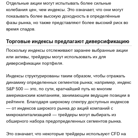
Отдельные акции могут испытывать более сильные
колебания цен, чем индексы. Это означает, что они могут
показывать более высокую доходность в определённые
фазы рынка, но также представляют более высокий риск во
время спадов.
Торговые индексы предлагают диверсификацию
Поскольку индексы отслеживают заранее выбранные акции
или активы, трейдеры могут использовать их для
диверсификации портфеля.
Индексы структурированы таким образом, чтобы отражать
динамику определенных сегментов рынка; например, индекс
S&P 500 — это, по сути, кратчайший путь ко многим
американским компаниям, занимающим ведущие позиции в
рейтинге. Благодаря широкому спектру доступных индексов
— от индексов широкого рынка до акций компаний с
микрокапитализацией — трейдеры могут выбирать из
обширного набора предопределенных сегментов рынка.
Это означает, что некоторые трейдеры используют CFD на