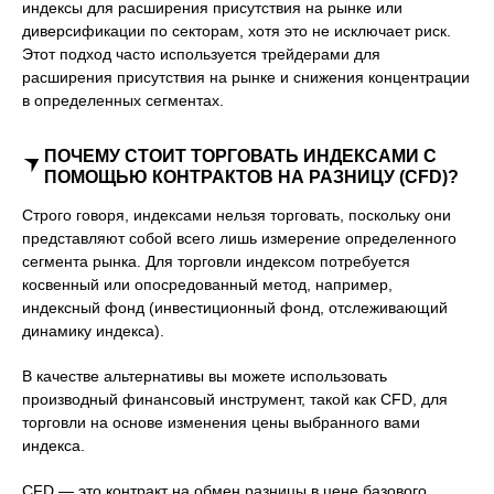
индексы для расширения присутствия на рынке или
диверсификации по секторам, хотя это не исключает риск.
Этот подход часто используется трейдерами для
расширения присутствия на рынке и снижения концентрации
в определенных сегментах.
ПОЧЕМУ СТОИТ ТОРГОВАТЬ ИНДЕКСАМИ С
ПОМОЩЬЮ КОНТРАКТОВ НА РАЗНИЦУ (CFD)?
Строго говоря, индексами нельзя торговать, поскольку они
представляют собой всего лишь измерение определенного
сегмента рынка. Для торговли индексом потребуется
косвенный или опосредованный метод, например,
индексный фонд (инвестиционный фонд, отслеживающий
динамику индекса).
В качестве альтернативы вы можете использовать
производный финансовый инструмент, такой как CFD, для
торговли на основе изменения цены выбранного вами
индекса.
CFD — это контракт на обмен разницы в цене базового