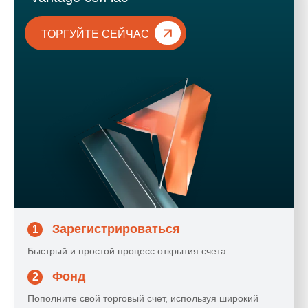
ТОРГУЙТЕ СЕЙЧАС
Зарегистрироваться
1
Быстрый и простой процесс открытия счета.
Фонд
2
Пополните свой торговый счет, используя широкий