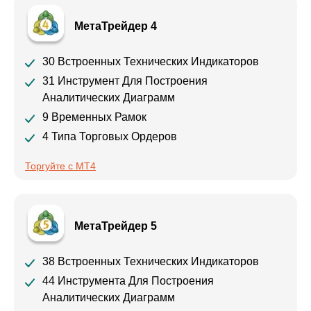
МетаТрейдер 4
30 Встроенных Технических Индикаторов
31 Инструмент Для Построения
Аналитических Диаграмм
9 Временных Рамок
4 Типа Торговых Ордеров
Торгуйте с MT4
МетаТрейдер 5
38 Встроенных Технических Индикаторов
44 Инструмента Для Построения
Аналитических Диаграмм