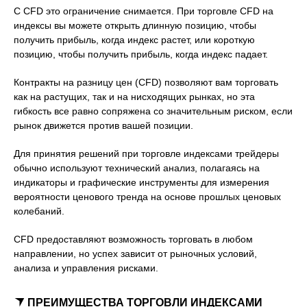
С CFD это ограничение снимается. При торговле CFD на
индексы вы можете открыть длинную позицию, чтобы
получить прибыль, когда индекс растет, или короткую
позицию, чтобы получить прибыль, когда индекс падает.
Контракты на разницу цен (CFD) позволяют вам торговать
как на растущих, так и на нисходящих рынках, но эта
гибкость все равно сопряжена со значительным риском, если
рынок движется против вашей позиции.
Для принятия решений при торговле индексами трейдеры
обычно используют технический анализ, полагаясь на
индикаторы и графические инструменты для измерения
вероятности ценового тренда на основе прошлых ценовых
колебаний.
CFD предоставляют возможность торговать в любом
направлении, но успех зависит от рыночных условий,
анализа и управления рисками.
ПРЕИМУЩЕСТВА ТОРГОВЛИ ИНДЕКСАМИ