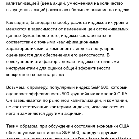
капитализацией (цена акций, умноженная на количество
выпущенных акций) оказывают большее влияние на индекс.
Как видите, благодаря способу расчета индексов их уровни
меняются в зависимости от изменения цен отслеживаемых
ценных бумаг. Более того, индексы составляются в
соответствии с точными квалификационными
характеристиками, а компоненты индекса регулярно
оцениваются для обеспечения его целостности. В
совокупности эти факторы делают индексы отличными
инструментами для оценки общей эффективности
конкретного сегмента рынка.
Возьмем, к примеру, популярный индекс S&P 500, который
оценивает эффективность 500 крупнейших компаний США.
Он взвешивается по рыночной капитализации, и компании,
не соответствующие критериям индекса, исключаются из
него и заменяются другими акциями.
Таким образом, при обсуждении состояния экономики США
обычно упоминают индекс S&P 500, наряду с другими