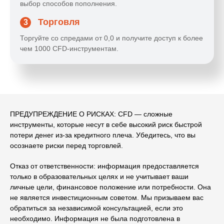
выбор способов пополнения.
Торговля
3
Торгуйте со спредами от 0,0 и получите доступ к более
чем 1000 CFD-инструментам.
ПРЕДУПРЕЖДЕНИЕ О РИСКАХ: CFD — сложные
инструменты, которые несут в себе высокий риск быстрой
потери денег из-за кредитного плеча. Убедитесь, что вы
осознаете риски перед торговлей.
Отказ от ответственности: информация предоставляется
только в образовательных целях и не учитывает ваши
личные цели, финансовое положение или потребности. Она
не является инвестиционным советом. Мы призываем вас
обратиться за независимой консультацией, если это
необходимо. Информация не была подготовлена ​​в