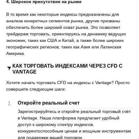
4. Широкое присутствие на рынке
В то время как некоторые индексы предназначены для
анализа конкретных сегментов рынка, другие призваны
обеспечить более широкий охват рынка. Это позволяет
трейдерам торговать, ориентируясь на динамику ведущих
экономик, таких как США и Китай, а также более широких
географических регионов, таких как Азия или Латинская
Америка.
КАК ТОРГОВАТЬ ИНДЕКСАМИ ЧЕРЕЗ CFD С
VANTAGE
Хотите начать торговать CFD на индексы с Vantage? Просто
совершите следующие шаги:
Откройте реальный счет
1
Зарегистрируйтесь и откройте реальный торговый счёт
в Vantage. Наша платформа предлагает удобный
доступ к широкому спектру индексов,
конкурентоспособным ценам и мощным инструментам
для поддержки вашей торговли.