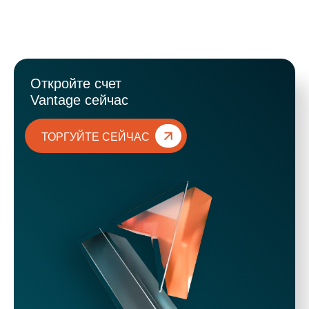
Откройте счет
Vantage сейчас
ТОРГУЙТЕ СЕЙЧАС