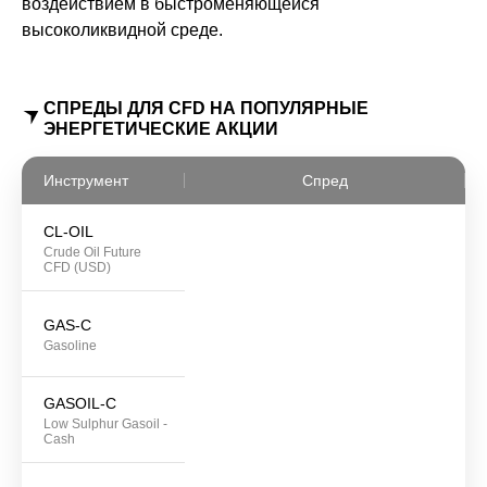
воздействием в быстроменяющейся
высоколиквидной среде.
СПРЕДЫ ДЛЯ CFD НА ПОПУЛЯРНЫЕ
ЭНЕРГЕТИЧЕСКИЕ АКЦИИ
Инструмент
Спред
CL-OIL
Crude Oil Future
CFD (USD)
GAS-C
Gasoline
GASOIL-C
Low Sulphur Gasoil -
Cash