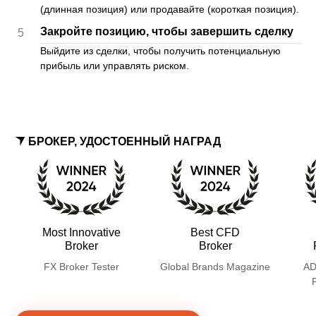
(длинная позиция) или продавайте (короткая позиция).
Закройте позицию, чтобы завершить сделку
5
Выйдите из сделки, чтобы получить потенциальную
прибыль или управлять риском.
БРОКЕР, УДОСТОЕННЫЙ НАГРАД
Most Innovative
Best CFD
Broker
Broker
FX Broker Tester
Global Brands Magazine
AD