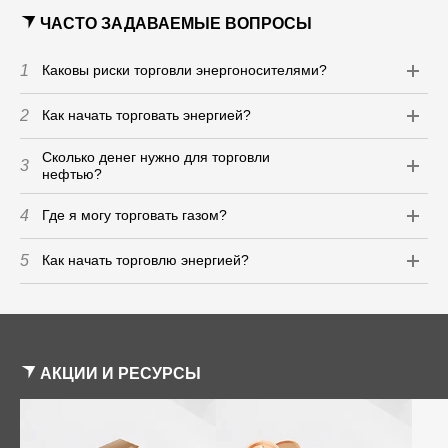
ЧАСТО ЗАДАВАЕМЫЕ ВОПРОСЫ
1
Каковы риски торговли энергоносителями?
2
Как начать торговать энергией?
Сколько денег нужно для торговли
3
нефтью?
4
Где я могу торговать газом?
5
Как начать торговлю энергией?
АКЦИИ И РЕСУРСЫ