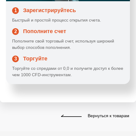
Зарегистрируйтесь
1
Быстрый и простой процесс открытия счета.
Пополните счет
2
Пополните свой торговый счет, используя широкий
выбор способов пополнения.
Торгуйте
3
Торгуйте со спредами от 0,0 и получите доступ к более
чем 1000 CFD-инструментам.
Вернуться к товарам