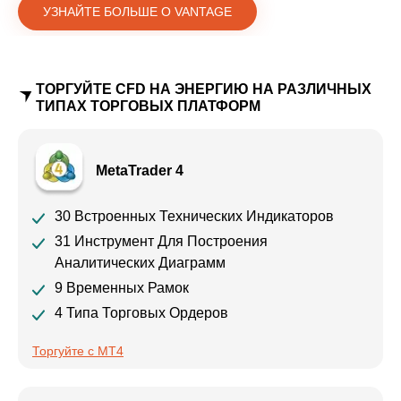
УЗНАЙТЕ БОЛЬШЕ О VANTAGE
ТОРГУЙТЕ CFD НА ЭНЕРГИЮ НА РАЗЛИЧНЫХ
ТИПАХ ТОРГОВЫХ ПЛАТФОРМ
MetaTrader 4
30 Встроенных Технических Индикаторов
31 Инструмент Для Построения
Аналитических Диаграмм
9 Временных Рамок
4 Типа Торговых Ордеров
Торгуйте с MT4