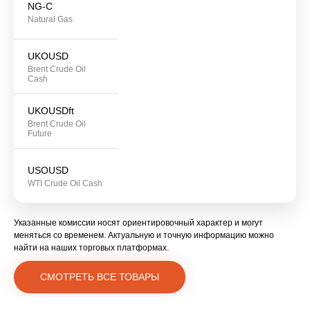
NG-C
Natural Gas
UKOUSD
Brent Crude Oil
Cash
UKOUSDft
Brent Crude Oil
Future
USOUSD
WTI Crude Oil Cash
Указанные комиссии носят ориентировочный характер и могут
меняться со временем. Актуальную и точную информацию можно
найти на наших торговых платформах.
СМОТРЕТЬ ВСЕ ТОВАРЫ