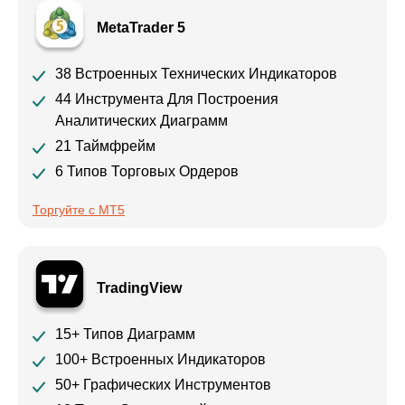
MetaTrader 5
38 Встроенных Технических Индикаторов
44 Инструмента Для Построения
Аналитических Диаграмм
21 Таймфрейм
6 Типов Торговых Ордеров
Торгуйте с MT5
TradingView
15+ Типов Диаграмм
100+ Встроенных Индикаторов
50+ Графических Инструментов