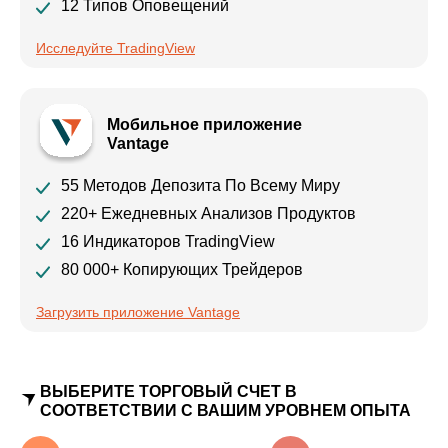
12 Типов Оповещений
Исследуйте TradingView
Мобильное приложение
Vantage
55 Методов Депозита По Всему Миру
220+ Ежедневных Анализов Продуктов
16 Индикаторов TradingView
80 000+ Копирующих Трейдеров
Загрузить приложение Vantage
ВЫБЕРИТЕ ТОРГОВЫЙ СЧЕТ В
СООТВЕТСТВИИ С ВАШИМ УРОВНЕМ ОПЫТА