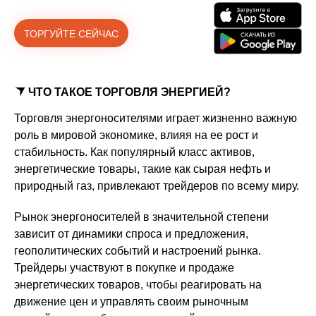
ТОРГУЙТЕ СЕЙЧАС
ЧТО ТАКОЕ ТОРГОВЛЯ ЭНЕРГИЕЙ?
Торговля энергоносителями играет жизненно важную
роль в мировой экономике, влияя на ее рост и
стабильность. Как популярный класс активов,
энергетические товары, такие как сырая нефть и
природный газ, привлекают трейдеров по всему миру.
Рынок энергоносителей в значительной степени
зависит от динамики спроса и предложения,
геополитических событий и настроений рынка.
Трейдеры участвуют в покупке и продаже
энергетических товаров, чтобы реагировать на
движение цен и управлять своим рыночным