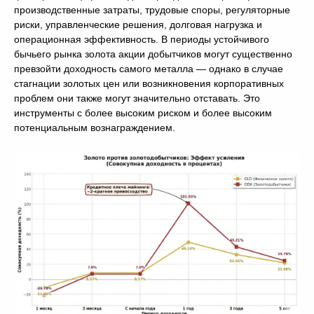
производственные затраты, трудовые споры, регуляторные
риски, управленческие решения, долговая нагрузка и
операционная эффективность. В периоды устойчивого
бычьего рынка золота акции добытчиков могут существенно
превзойти доходность самого металла — однако в случае
стагнации золотых цен или возникновения корпоративных
проблем они также могут значительно отставать. Это
инструменты с более высоким риском и более высоким
потенциальным вознаграждением.