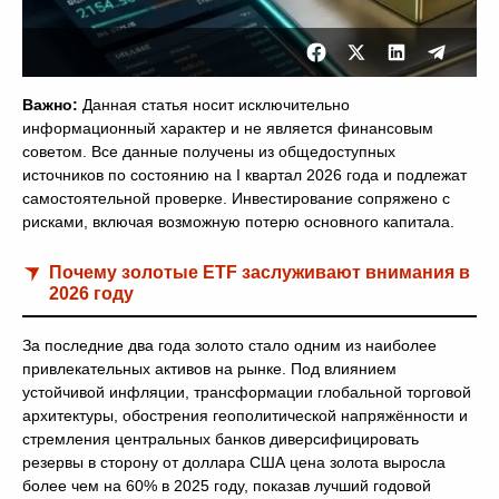
Важно:
Данная статья носит исключительно
информационный характер и не является финансовым
советом. Все данные получены из общедоступных
источников по состоянию на I квартал 2026 года и подлежат
самостоятельной проверке. Инвестирование сопряжено с
рисками, включая возможную потерю основного капитала.
Почему золотые ETF заслуживают внимания в
2026 году
За последние два года золото стало одним из наиболее
привлекательных активов на рынке. Под влиянием
устойчивой инфляции, трансформации глобальной торговой
архитектуры, обострения геополитической напряжённости и
стремления центральных банков диверсифицировать
резервы в сторону от доллара США цена золота выросла
более чем на 60% в 2025 году, показав лучший годовой