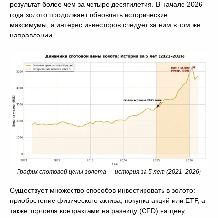
результат более чем за четыре десятилетия. В начале 2026
года золото продолжает обновлять исторические
максимумы, а интерес инвесторов следует за ним в том же
направлении.
График спотовой цены золота — история за 5 лет (2021–2026)
Существует множество способов инвестировать в золото:
приобретение физического актива, покупка акций или ETF, а
также торговля контрактами на разницу (CFD) на цену