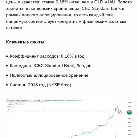
цены и качества: ставка 0,18% ниже, чем у GLD и IAU. Золото
хранится в лондонских хранилищах ICBC Standard Bank в
рамках полного аллоцирования, то есть каждый пай
напрямую соответствует конкретным физическим золотым
активам.
Ключевые факты:
Коэффициент расходов: 0,18% в год
Кастодиан: ICBC Standard Bank, Лондон
Полностью аллоцированное хранение
Листинг: 2018 год (NYSE Arca)