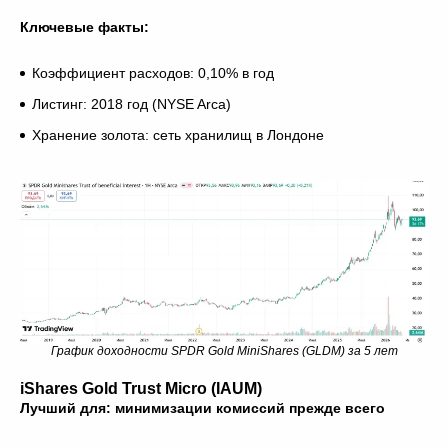
Ключевые факты:
Коэффициент расходов: 0,10% в год
Листинг: 2018 год (NYSE Arca)
Хранение золота: сеть хранилищ в Лондоне
График доходности SPDR Gold MiniShares (GLDM) за 5 лет
iShares Gold Trust Micro (IAUM)
Лучший для: минимизации комиссий прежде всего