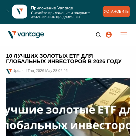
Приложение Vantage
УСТАНОВИТЬ
Скачайте приложение и получите 
эксклюзивные предложения
10 ЛУЧШИХ ЗОЛОТЫХ ETF ДЛЯ
ГЛОБАЛЬНЫХ ИНВЕСТОРОВ В 2026 ГОДУ
Updated
Thu, 2026 May 28 02:46