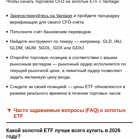
Чтобы начать торговлю CFD на золотые ETF с Vantage:
Зарегистрируйтесь на Vantage
и пройдите процедуру
верификации для своего CFD-счёта.
Пополните счёт банковским переводом
Найдите инструмент по тикеру — например, GLD, IAU,
GLDM, IAUM, SGOL, GDX или GDXJ
Откройте торговую позицию в соответствии с вашим
рыночным взглядом — рыночный ордер исполняется по
текущей рыночной цене, а лимитный ордер позволяет
задать желаемую цену входа.
Следите за своей позицией — цены ETF обновляются в
режиме реального времени в течение торговых часов
Часто задаваемые вопросы (FAQ) о золотых
ETF
Какой золотой ETF лучше всего купить в 2026
году?