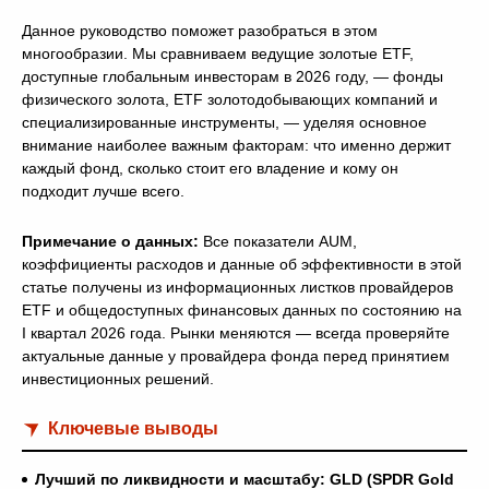
Данное руководство поможет разобраться в этом
многообразии. Мы сравниваем ведущие золотые ETF,
доступные глобальным инвесторам в 2026 году, — фонды
физического золота, ETF золотодобывающих компаний и
специализированные инструменты, — уделяя основное
внимание наиболее важным факторам: что именно держит
каждый фонд, сколько стоит его владение и кому он
подходит лучше всего.
Примечание о данных:
Все показатели AUM,
коэффициенты расходов и данные об эффективности в этой
статье получены из информационных листков провайдеров
ETF и общедоступных финансовых данных по состоянию на
I квартал 2026 года. Рынки меняются — всегда проверяйте
актуальные данные у провайдера фонда перед принятием
инвестиционных решений.
Ключевые выводы
Лучший по ликвидности и масштабу: GLD (SPDR Gold