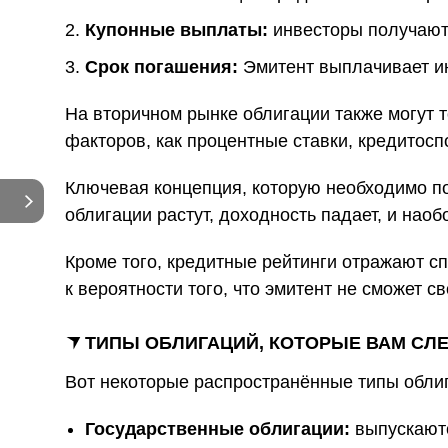
Купонные выплаты:
инвесторы получают
Срок погашения:
Эмитент выплачивает ин
На вторичном рынке облигации также могут т
факторов, как процентные ставки, кредитос
Ключевая концепция, которую необходимо по
облигации растут, доходность падает, и наоб
Кроме того, кредитные рейтинги отражают сп
к вероятности того, что эмитент не сможет 
ТИПЫ ОБЛИГАЦИЙ, КОТОРЫЕ ВАМ СЛЕ
Вот некоторые распространённые типы обли
Государственные облигации:
выпускаютс