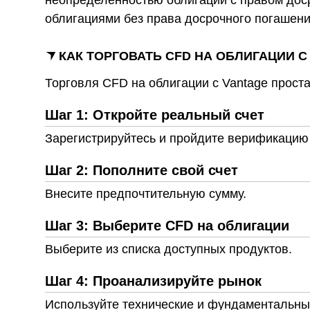
неопределенностью облигации с правом доср
облигациями без права досрочного погашени
КАК ТОРГОВАТЬ CFD НА ОБЛИГАЦИИ 
Торговля CFD на облигации с Vantage проста
Шаг 1: Откройте реальный счет
Зарегистрируйтесь и пройдите верификацию
Шаг 2: Пополните свой счет
Внесите предпочтительную сумму.
Шаг 3: Выберите CFD на облигации
Выберите из списка доступных продуктов.
Шаг 4: Проанализируйте рынок
Используйте технические и фундаментальны