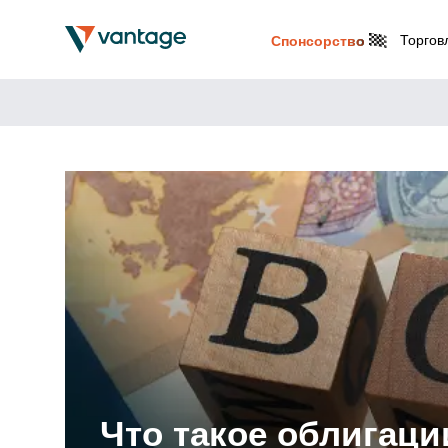
Торгов
Спонсорство
Что такое облигаци