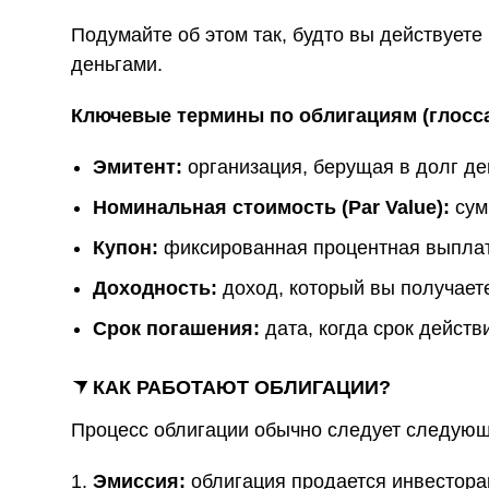
Подумайте об этом так, будто вы действуете
деньгами.
Ключевые термины по облигациям (глосс
Эмитент:
организация, берущая в долг де
Номинальная стоимость (Par Value):
сум
Купон:
фиксированная процентная выплат
Доходность:
доход, который вы получаете
Срок погашения:
дата, когда срок действ
КАК РАБОТАЮТ ОБЛИГАЦИИ?
Процесс облигации обычно следует следующ
Эмиссия:
облигация продается инвестора