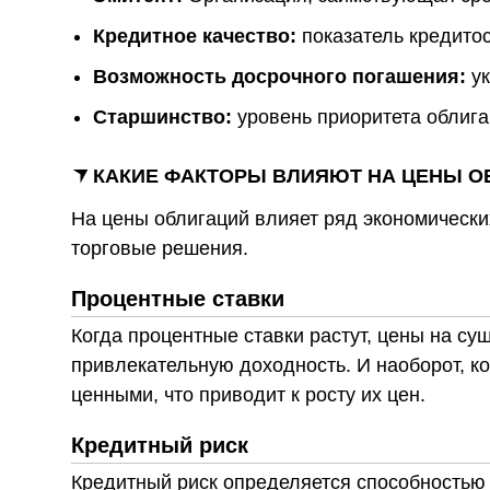
Кредитное качество:
показатель кредитос
Возможность досрочного погашения:
ук
Старшинство:
уровень приоритета облига
КАКИЕ ФАКТОРЫ ВЛИЯЮТ НА ЦЕНЫ О
На цены облигаций влияет ряд экономическ
торговые решения.
Процентные ставки
Когда процентные ставки растут, цены на с
привлекательную доходность. И наоборот, к
ценными, что приводит к росту их цен.
Кредитный риск
Кредитный риск определяется способностью 