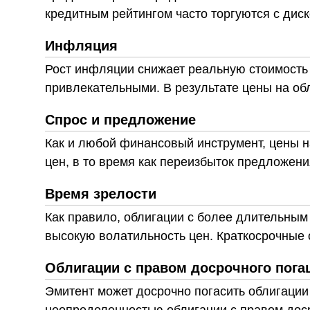
кредитным рейтингом часто торгуются с диск
Инфляция
Рост инфляции снижает реальную стоимость
привлекательными. В результате цены на об
Спрос и предложение
Как и любой финансовый инструмент, цены на
цен, в то время как переизбыток предложени
Время зрелости
Как правило, облигации с более длительным
высокую волатильность цен. Краткосрочные 
Облигации с правом досрочного пог
Эмитент может досрочно погасить облигации 