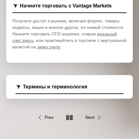
Начните торговать с Vantage Markets
Получите доступ к рынкам, включая форекс, товары,
индексы, акции и многое другое, по низкой стоимости.
Начните торговать CFD акциями, открыв
реальный
счет здесь
, или практикуйтесь в торговле с виртуальной
валютой на
демо счете
.
Термины и терминология
Prev
Next