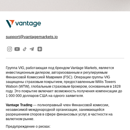
support@vantagemarkets.io
Группа VIG, работающая под брендом Vantage Markets, является
инвестиционным дилером, авторизованным и регулируемым
Финансовой Комиссией Маврикия (FSC). Операции группы VIG
защищены страховым покрытием, предоставленным Willis Towers
Watson (WTW), глобальным страховым брокером, основанным в 1828
году. Это покрытие включает возможность получения компенсации до
1 000 000 долларов США на одного заявителя.
Vantage Trading
— полноправный член Финансовой комиссии,
независимой международной организации, занимающейся
разрешением споров в сфере финансовых услуг, в частности на
валютном рынке.
Предупреждение о рисках: