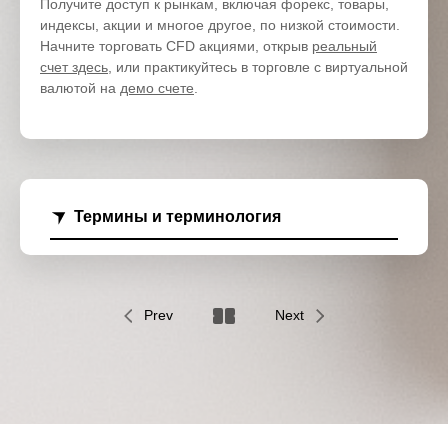
Получите доступ к рынкам, включая форекс, товары,
индексы, акции и многое другое, по низкой стоимости.
Начните торговать CFD акциями, открыв
реальный
счет здесь
, или практикуйтесь в торговле с виртуальной
валютой на
демо счете
.
Термины и терминология
Prev
Next