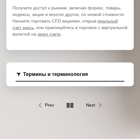
Получите доступ к рынкам, включая форекс, товары,
индексы, акции и многое другое, по низкой стоимости.
Начните торговать CFD акциями, открыв
реальный
счет здесь
, или практикуйтесь в торговле с виртуальной
валютой на
демо счете
.
Термины и терминология
Prev
Next