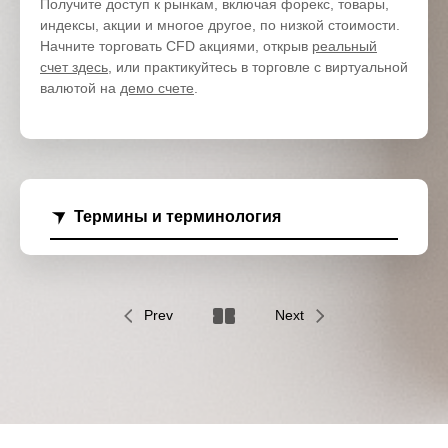
Получите доступ к рынкам, включая форекс, товары,
индексы, акции и многое другое, по низкой стоимости.
Начните торговать CFD акциями, открыв
реальный
счет здесь
, или практикуйтесь в торговле с виртуальной
валютой на
демо счете
.
Термины и терминология
Prev
Next