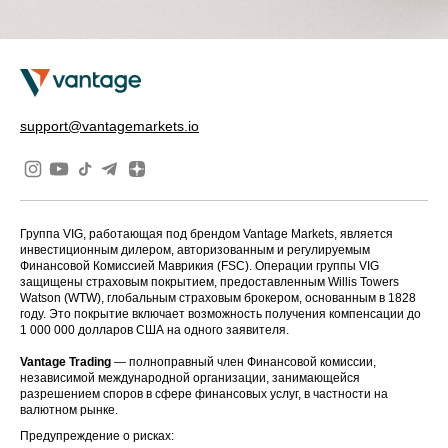
support@vantagemarkets.io
Группа VIG, работающая под брендом Vantage Markets, является
инвестиционным дилером, авторизованным и регулируемым
Финансовой Комиссией Маврикия (FSC). Операции группы VIG
защищены страховым покрытием, предоставленным Willis Towers
Watson (WTW), глобальным страховым брокером, основанным в 1828
году. Это покрытие включает возможность получения компенсации до
1 000 000 долларов США на одного заявителя.
Vantage Trading
— полноправный член Финансовой комиссии,
независимой международной организации, занимающейся
разрешением споров в сфере финансовых услуг, в частности на
валютном рынке.
Предупреждение о рисках: