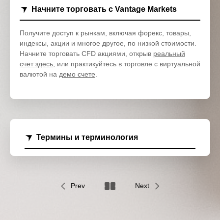
Начните торговать с Vantage Markets
Получите доступ к рынкам, включая форекс, товары,
индексы, акции и многое другое, по низкой стоимости.
Начните торговать CFD акциями, открыв
реальный
счет здесь
, или практикуйтесь в торговле с виртуальной
валютой на
демо счете
.
Термины и терминология
Prev
Next