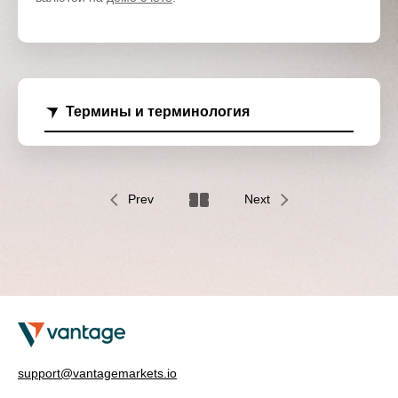
Термины и терминология
Prev
Next
support@vantagemarkets.io