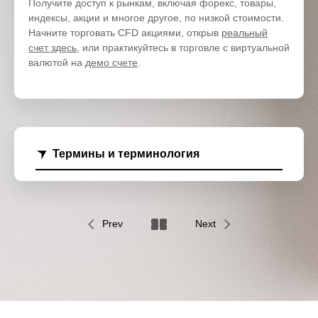
Получите доступ к рынкам, включая форекс, товары,
индексы, акции и многое другое, по низкой стоимости.
Начните торговать CFD акциями, открыв
реальный
счет здесь
, или практикуйтесь в торговле с виртуальной
валютой на
демо счете
.
Термины и терминология
Prev
Next