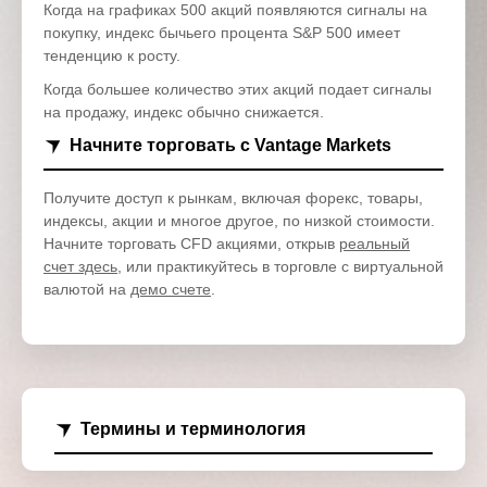
Когда на графиках 500 акций появляются сигналы на
покупку, индекс бычьего процента S&P 500 имеет
тенденцию к росту.
Когда большее количество этих акций подает сигналы
на продажу, индекс обычно снижается.
Начните торговать с Vantage Markets
Получите доступ к рынкам, включая форекс, товары,
индексы, акции и многое другое, по низкой стоимости.
Начните торговать CFD акциями, открыв
реальный
счет здесь
, или практикуйтесь в торговле с виртуальной
валютой на
демо счете
.
Термины и терминология