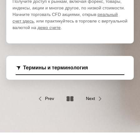
Получите доступ к рынкам, включая форекс, товары,
индексы, акции и многое другое, по низкой стоимости.
Начните торговать CFD акциями, открыв
реальный
счет здесь
, или практикуйтесь в торговле с виртуальной
валютой на
демо счете
.
Термины и терминология
Prev
Next