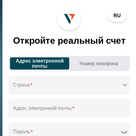
RU
Откройте реальный счет
Адрес электронной
Номер телефона
почты
*
Страна
*
Адрес электронной почты
*
Пароль