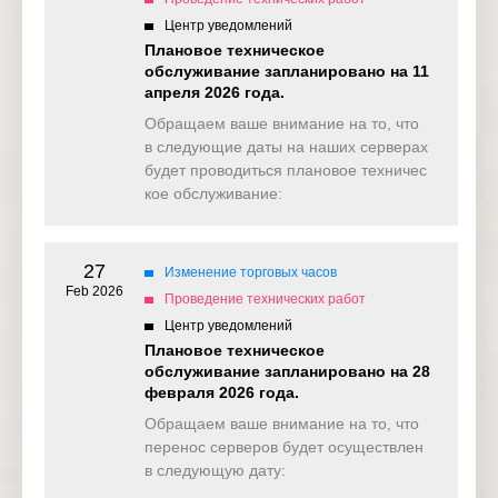
Центр уведомлений
Плановое техническое
обслуживание запланировано на 11
апреля 2026 года.
Обращаем ваше внимание на то, что
в следующие даты на наших серверах
будет проводиться плановое техничес
кое обслуживание:
27
Изменение торговых часов
Feb 2026
Проведение технических работ
Центр уведомлений
Плановое техническое
обслуживание запланировано на 28
февраля 2026 года.
Обращаем ваше внимание на то, что
перенос серверов будет осуществлен
в следующую дату: