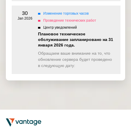
30
Изменение торговых часов
Jan 2026
Проведение технических работ
Центр уведомлений
Плановое техническое
обслуживание запланировано на 31
января 2026 года.
Обращаем ваше внимание на то, что
обновление сервера будет проведено
в следующую дату: