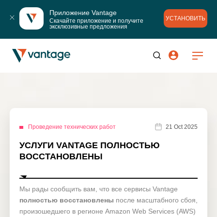
Приложение Vantage
УСТАНОВИТЬ
Скачайте приложение и получите 
эксклюзивные предложения
Проведение технических работ
21 Oct 2025
УСЛУГИ VANTAGE ПОЛНОСТЬЮ
ВОССТАНОВЛЕНЫ
Мы рады сообщить вам, что все сервисы Vantage
полностью восстановлены
после масштабного сбоя,
произошедшего в регионе Amazon Web Services (AWS)