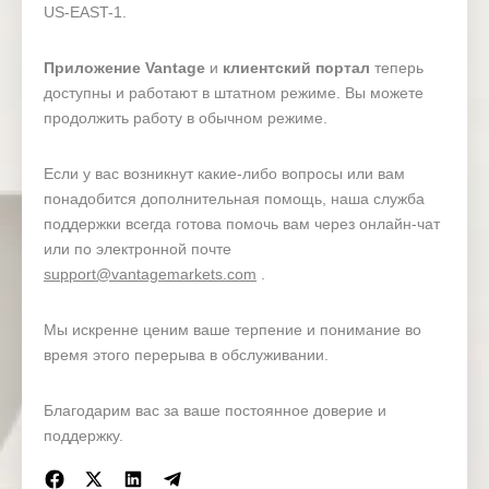
US-EAST-1.
Приложение Vantage
и
клиентский портал
теперь
доступны и работают в штатном режиме. Вы можете
продолжить работу в обычном режиме.
Если у вас возникнут какие-либо вопросы или вам
понадобится дополнительная помощь, наша служба
поддержки всегда готова помочь вам через онлайн-чат
или по электронной почте
support@vantagemarkets.com
.
Мы искренне ценим ваше терпение и понимание во
время этого перерыва в обслуживании.
Благодарим вас за ваше постоянное доверие и
поддержку.