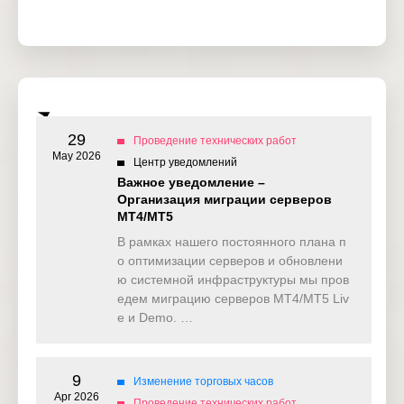
29
Проведение технических работ
May 2026
Центр уведомлений
Важное уведомление –
Организация миграции серверов
MT4/MT5
В рамках нашего постоянного плана п
о оптимизации серверов и обновлени
ю системной инфраструктуры мы пров
едем миграцию серверов MT4/MT5 Liv
e и Demo. …
9
Изменение торговых часов
Apr 2026
Проведение технических работ