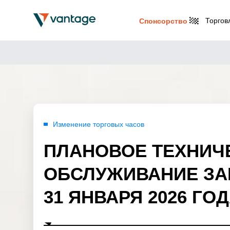
Торгов
Спонсорство
Изменение торговых часов
ПЛАНОВОЕ ТЕХНИЧ
ОБСЛУЖИВАНИЕ ЗА
31 ЯНВАРЯ 2026 ГОД