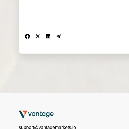
support@vantagemarkets.io