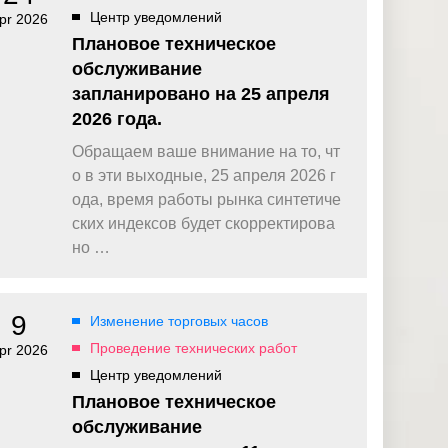
Центр уведомлений
pr 2026
Плановое техническое
обслуживание
запланировано на 25 апреля
2026 года.
Обращаем ваше внимание на то, чт
о в эти выходные, 25 апреля 2026 г
ода, время работы рынка синтетиче
ских индексов будет скорректирова
но …
9
Изменение торговых часов
Проведение технических работ
pr 2026
Центр уведомлений
Плановое техническое
обслуживание