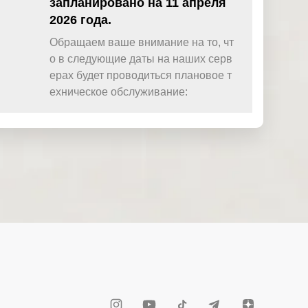
запланировано на 11 апреля
2026 года.
Обращаем ваше внимание на то, чт
о в следующие даты на наших серв
ерах будет проводиться плановое т
ехническое обслуживание: