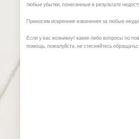
любые убытки, понесенные в результате недост
Приносим искренние извинения за любые неудоб
Если у вас возникнут какие-либо вопросы по по
помощь, пожалуйста, не стесняйтесь обращатьс