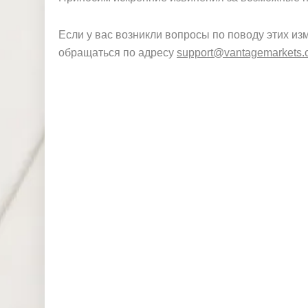
Если у вас возникли вопросы по поводу этих и
обращаться по адресу
support@vantagemarkets