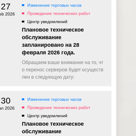
27
Изменение торговых часов
Проведение технических работ
eb 2026
Центр уведомлений
Плановое техническое
обслуживание
запланировано на 28
февраля 2026 года.
Обращаем ваше внимание на то, чт
о перенос серверов будет осуществ
лен в следующую дату:
30
Изменение торговых часов
Проведение технических работ
an 2026
Центр уведомлений
Плановое техническое
обслуживание