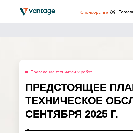
Торгов
Спонсорство
Проведение технических работ
ПРЕДСТОЯЩЕЕ ПЛ
ТЕХНИЧЕСКОЕ ОБС
СЕНТЯБРЯ 2025 Г.