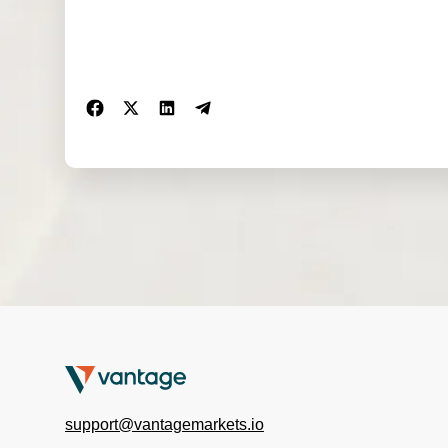
support@vantagemarkets.io