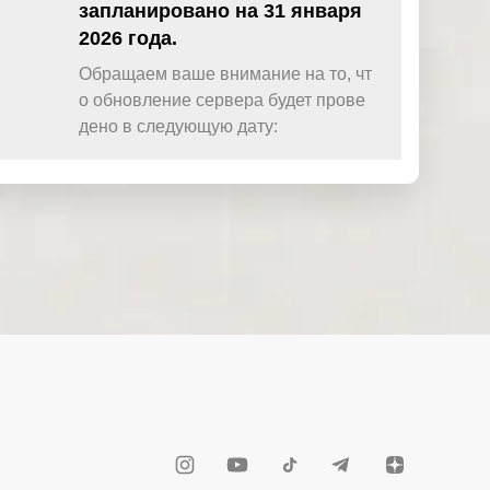
запланировано на 31 января
2026 года.
Обращаем ваше внимание на то, чт
о обновление сервера будет прове
дено в следующую дату: