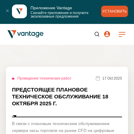
Приложение Vantage
УСТАНОВИТЬ
Скачайте приложение и получите 
эксклюзивные предложения
Проведение технических работ
17 Oct 2025
ПРЕДСТОЯЩЕЕ ПЛАНОВОЕ
ТЕХНИЧЕСКОЕ ОБСЛУЖИВАНИЕ 18
ОКТЯБРЯ 2025 Г.
В связи с плановым техническим обслуживанием
сервера часы торговли на рынке CFD на цифровые