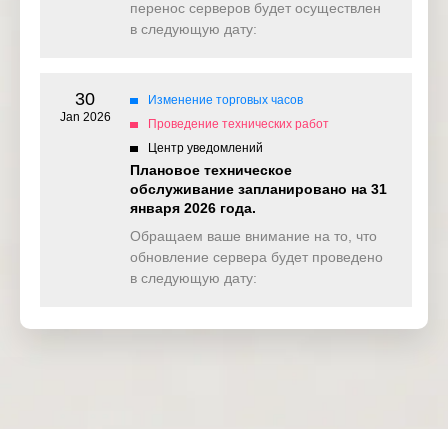
перенос серверов будет осуществлен
в следующую дату:
30
Изменение торговых часов
Jan 2026
Проведение технических работ
Центр уведомлений
Плановое техническое
обслуживание запланировано на 31
января 2026 года.
Обращаем ваше внимание на то, что
обновление сервера будет проведено
в следующую дату: