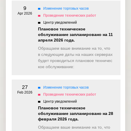
9
Изменение торговых часов
Apr 2026
Проведение технических работ
Центр уведомлений
Плановое техническое
обслуживание запланировано на 11
апреля 2026 года.
Обращаем ваше внимание на то, что
в следующие даты на наших серверах
будет проводиться плановое техничес
кое обслуживание:
27
Изменение торговых часов
Feb 2026
Проведение технических работ
Центр уведомлений
Плановое техническое
обслуживание запланировано на 28
февраля 2026 года.
Обращаем ваше внимание на то, что