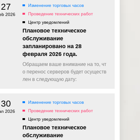
27
Изменение торговых часов
Проведение технических работ
eb 2026
Центр уведомлений
Плановое техническое
обслуживание
запланировано на 28
февраля 2026 года.
Обращаем ваше внимание на то, чт
о перенос серверов будет осуществ
лен в следующую дату:
30
Изменение торговых часов
Проведение технических работ
an 2026
Центр уведомлений
Плановое техническое
обслуживание