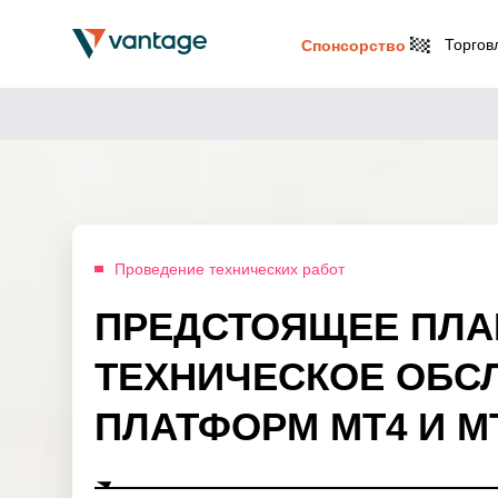
Торгов
Спонсорство
Проведение технических работ
ПРЕДСТОЯЩЕЕ ПЛ
ТЕХНИЧЕСКОЕ ОБС
ПЛАТФОРМ MT4 И MT5