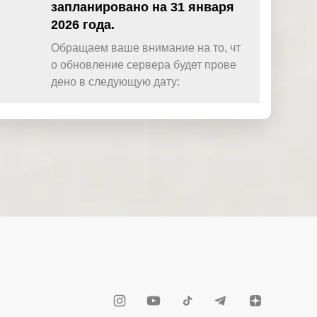
запланировано на 31 января
2026 года.
Обращаем ваше внимание на то, чт
о обновление сервера будет прове
дено в следующую дату: