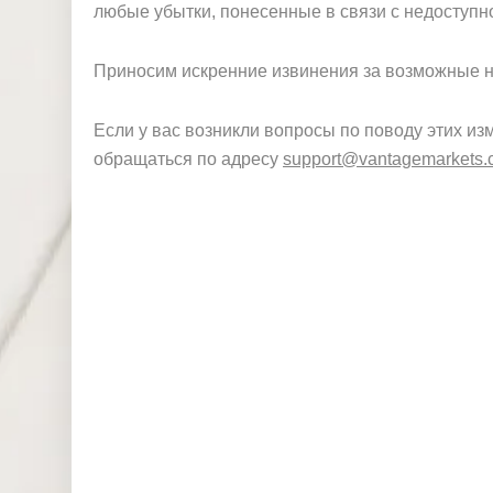
любые убытки, понесенные в связи с недоступн
Приносим искренние извинения за возможные н
Если у вас возникли вопросы по поводу этих и
обращаться по адресу
support@vantagemarkets