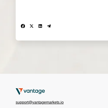
support@vantagemarkets.io