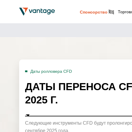
Торгов
Спонсорство
Даты ролловера CFD
ДАТЫ ПЕРЕНОСА CF
2025 Г.
Следующие инструменты CFD будут пролонгиров
сентябре 2025 года.