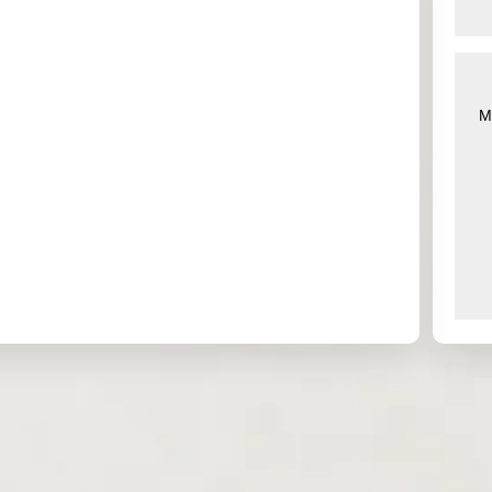
6 Sep 2025
Sep 2025
Oct 2025
7 Sep 2025
Sep 2025
Dec 2025
7 Sep 2025
Sep 2025
Dec 2025
M
8 Sep 2025
Sep 2025
Dec 2025
8 Sep 2025
Sep 2025
Dec 2025
8 Sep 2025
Sep 2025
Dec 2025
9 Sep 2025
Sep 2025
Oct 2025
3 Sep 2025
Nov 2025
Dec 2025
6 Sep 2025
Sep 2025
Oct 2025
6 Sep 2025
Sep 2025
Oct 2025