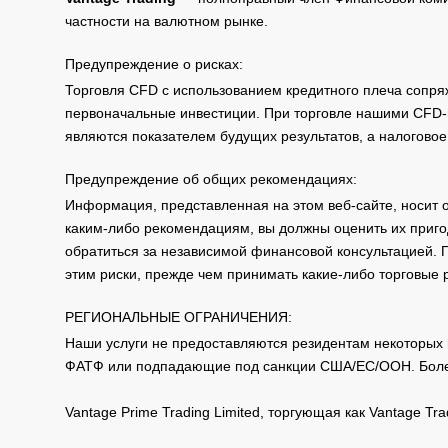
частности на валютном рынке.
Предупреждение о рисках:
Торговля CFD с использованием кредитного плеча сопря
первоначальные инвестиции. При торговле нашими CFD-п
являются показателем будущих результатов, а налоговое
Предупреждение об общих рекомендациях:
Информация, представленная на этом веб-сайте, носит 
каким-либо рекомендациям, вы должны оценить их приго
обратиться за независимой финансовой консультацией. 
этим риски, прежде чем принимать какие-либо торговые
РЕГИОНАЛЬНЫЕ ОГРАНИЧЕНИЯ:
Наши услуги не предоставляются резидентам некоторых 
ФАТФ или подпадающие под санкции США/ЕС/ООН. Бол
Vantage Prime Trading Limited, торгующая как Vantage 