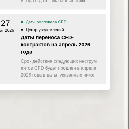
6 года в даты, указанные ниже.
27
Даты ролловера CFD
Центр уведомлений
ar 2026
Даты переноса CFD-
контрактов на апрель 2026
года
Срок действия следующих инструм
ентов CFD будет продлен в апреле
2026 года в даты, указанные ниже.