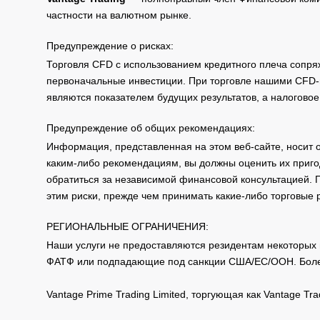
частности на валютном рынке.
Предупреждение о рисках:
Торговля CFD с использованием кредитного плеча сопря
первоначальные инвестиции. При торговле нашими CFD-п
являются показателем будущих результатов, а налоговое
Предупреждение об общих рекомендациях:
Информация, представленная на этом веб-сайте, носит 
каким-либо рекомендациям, вы должны оценить их приго
обратиться за независимой финансовой консультацией. 
этим риски, прежде чем принимать какие-либо торговые
РЕГИОНАЛЬНЫЕ ОГРАНИЧЕНИЯ:
Наши услуги не предоставляются резидентам некоторых 
ФАТФ или подпадающие под санкции США/ЕС/ООН. Бол
Vantage Prime Trading Limited, торгующая как Vantage 