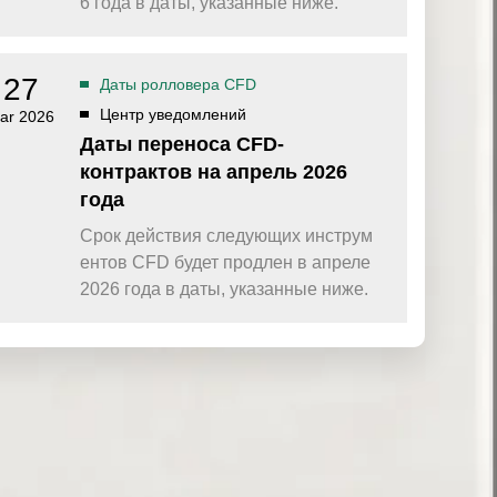
6 года в даты, указанные ниже.
27
Даты ролловера CFD
Центр уведомлений
ar 2026
Даты переноса CFD-
контрактов на апрель 2026
года
Срок действия следующих инструм
ентов CFD будет продлен в апреле
2026 года в даты, указанные ниже.