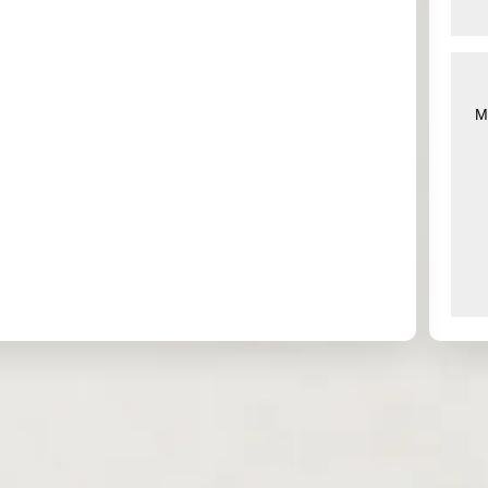
7 Mar 2026
Mar 2026
Jun 2026
7 Mar 2026
Mar 2026
Apr 2026
8 Mar 2026
Mar 2026
Jun 2026
M
8 Mar 2026
Mar 2026
Jun 2026
8 Mar 2026
Mar 2026
Jun 2026
9 Mar 2026
Mar 2026
Jun 2026
9 Mar 2026
Mar 2026
Apr 2026
5 Mar 2026
May 2026
Jun 2026
6 Mar 2026
Mar 2026
Apr 2026
7 Mar 2026
Mar 2026
Apr 2026