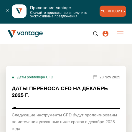
Приложение Vantage
УСТАНОВИТЬ
Скачайте приложение и получите 
эксклюзивные предложения
Даты ролловера CFD
28 Nov 2025
ДАТЫ ПЕРЕНОСА CFD НА ДЕКАБРЬ
2025 Г.
Следующие инструменты CFD будут пролонгированы
по истечении указанных ниже сроков в декабре 2025
года.