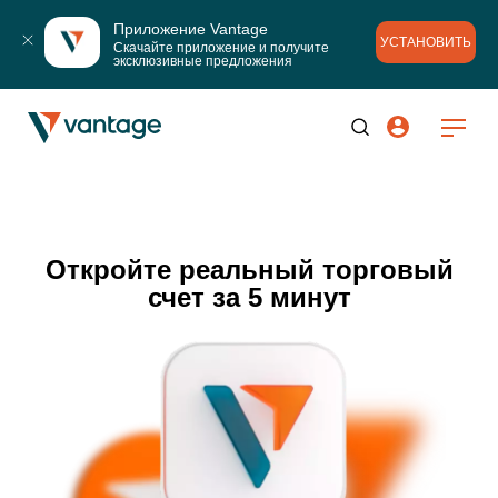
Приложение Vantage
УСТАНОВИТЬ
Скачайте приложение и получите 
эксклюзивные предложения
Откройте реальный торговый
счет за 5 минут