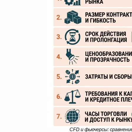
CFD и фьючерсы: сравнение