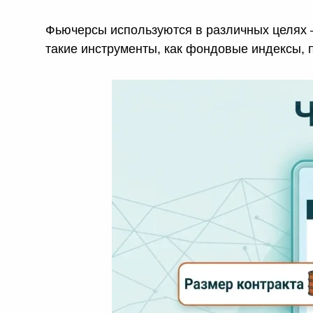
Фьючерсы используются в различных целях —
такие инструменты, как фондовые индексы, 