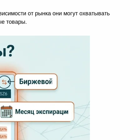
висимости от рынка они могут охватывать
ые товары.