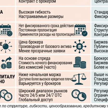
 по структуре, гибкости, ценообразованию, кредитному п