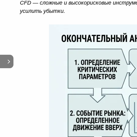
CFD — сложные и высокорисковые инструме
усилить убытки.