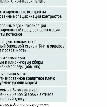
лечу и доступу к торговле.