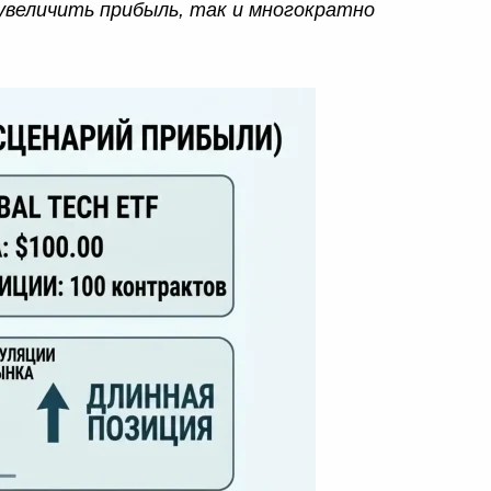
увеличить прибыль, так и многократно