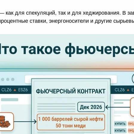
 как для спекуляций, так и для хеджирования. В за
процентные ставки, энергоносители и другие сырьев