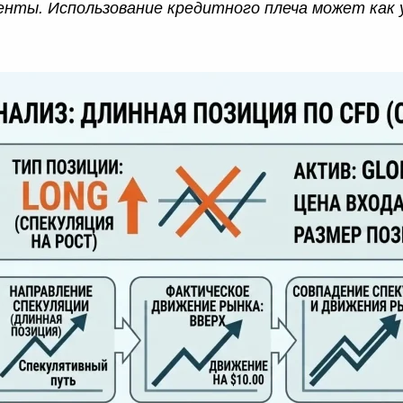
нты. Использование кредитного плеча может как 