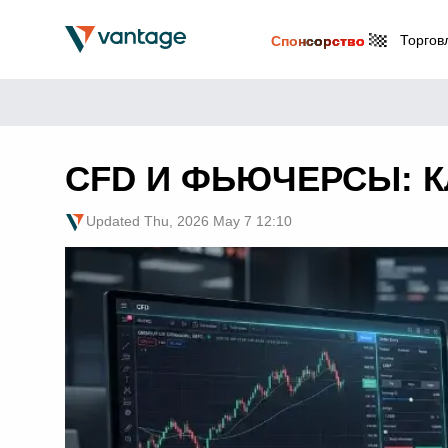
Торгов
Спонсорство
CFD И ФЬЮЧЕРСЫ: 
Updated
Thu, 2026 May 7 12:10