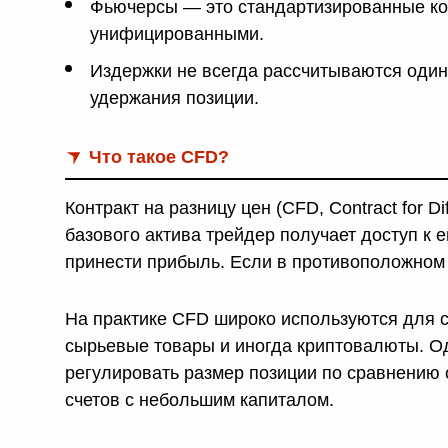
Фьючерсы — это стандартизированные кон
унифицированными.
Издержки не всегда рассчитываются одина
удержания позиции.
Что такое CFD?
Контракт на разницу цен (CFD, Contract for 
базового актива трейдер получает доступ к
принести прибыль. Если в противоположном
На практике CFD широко используются для с
сырьевые товары и иногда криптовалюты. О
регулировать размер позиции по сравнению 
счетов с небольшим капиталом.