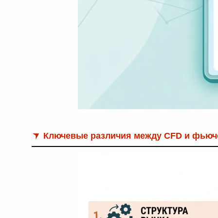
Ключевые различия между CFD и фьюч