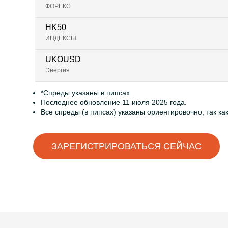
ФОРЕКС
HK50
ИНДЕКСЫ
UKOUSD
Энергия
*Спреды указаны в пипсах.
Последнее обновление 11 июля 2025 года.
Все спреды (в пипсах) указаны ориентировочно, так ка
ЗАРЕГИСТРИРОВАТЬСЯ СЕЙЧАС