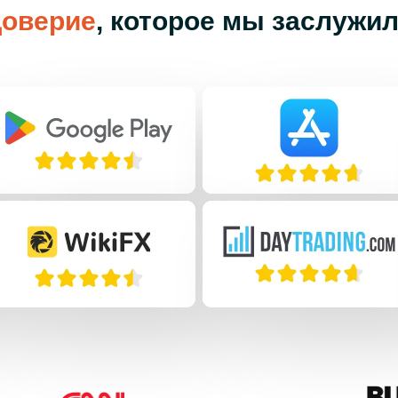
оверие
, которое мы заслужи