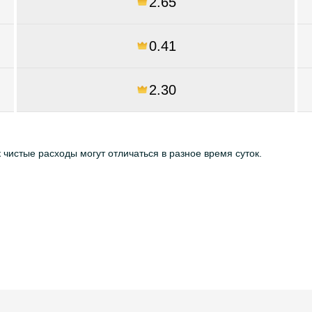
2.65
0.41
2.30
к чистые расходы могут отличаться в разное время суток.