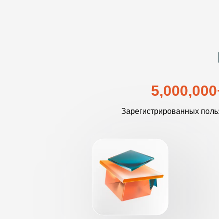
5,000,000
Зарегистрированных поль