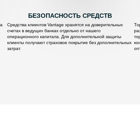
БЕЗОПАСНОСТЬ СРЕДСТВ
ла
Средства клиентов Vantage хранятся на доверительных
То
счетах в ведущих банках отдельно от нашего
ра
операционного капитала. Для дополнительной защиты
то
клиенты получают страховое покрытие без дополнительных
ко
затрат.
оп