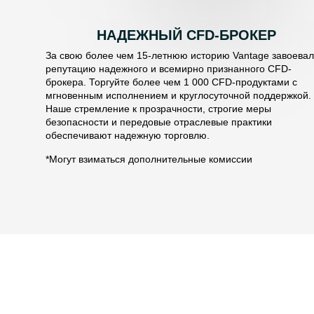
НАДЕЖНЫЙ CFD-БРОКЕР
За свою более чем 15-летнюю историю Vantage завоева
репутацию надежного и всемирно признанного CFD-
брокера. Торгуйте более чем 1 000 CFD-продуктами с
мгновенным исполнением и круглосуточной поддержкой.
Наше стремление к прозрачности, строгие меры
безопасности и передовые отраслевые практики
обеспечивают надежную торговлю.
*Могут взиматься дополнительные комиссии