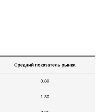
Средний показатель рынка
0.89
1.30