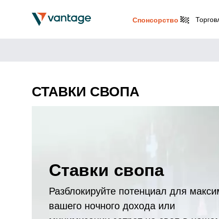
Торгов
Спонсорство
СТАВКИ СВОПА
Ставки свопа
Разблокируйте потенциал для макси
вашего ночного дохода или