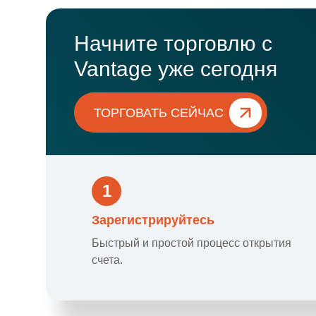
Начните торговлю с
Vantage уже сегодня
ТОРГОВАТЬ СЕЙЧАС
1
Зарегистрируйтесь
Быстрый и простой процесс открытия
счета.