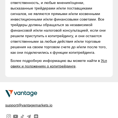
ответственность, и любые мнения/оценки,
высказанные трейдерами и/или поставщиками
сигналов, не являются прямыми и/или косвенными
инвестиционными и/или финансовыми советами. Все
трейдеры должны обращаться за независимой
финансовой и/или налоговой консультацией, если они
решили приступить к копитрейдингу, и они остаются
ответственными за любые действия и/или торговые
решения на своем торговом счете до и/или после того,
как они подключились к функции копитрейдинга.
Более подробную информацию вы можете найти в
Усл
овиях и положениях о копитрейдинге
.
support@vantagemarkets.io