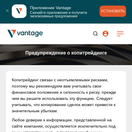
Приложение Vantage
УСТАНОВИТЬ
Скачайте приложение и получите 
эксклюзивные предложения
Предупреждение о копитрейдинге
Копитрейдинг связан с неотъемлемыми рисками,
поэтому мы рекомендуем вам учитывать свое
финансовое положение и склонность к риску, прежде
чем вы решите использовать эту функцию. Следует
учитывать, что копирование сделок может привести к
значительным убыткам.
Любое доверие к информации, представленной на
сайте компании, осуществляется исключительно под