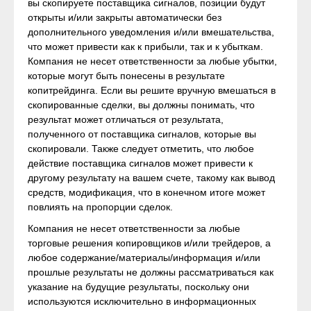
вы скопируете поставщика сигналов, позиции будут
открыты и/или закрыты автоматически без
дополнительного уведомления и/или вмешательства,
что может привести как к прибыли, так и к убыткам.
Компания не несет ответственности за любые убытки,
которые могут быть понесены в результате
копитрейдинга. Если вы решите вручную вмешаться в
скопированные сделки, вы должны понимать, что
результат может отличаться от результата,
полученного от поставщика сигналов, которые вы
скопировали. Также следует отметить, что любое
действие поставщика сигналов может привести к
другому результату на вашем счете, такому как вывод
средств, модификация, что в конечном итоге может
повлиять на пропорции сделок.
Компания не несет ответственности за любые
торговые решения копировщиков и/или трейдеров, а
любое содержание/материалы/информация и/или
прошлые результаты не должны рассматриваться как
указание на будущие результаты, поскольку они
используются исключительно в информационных