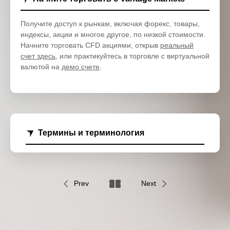
Получите доступ к рынкам, включая форекс, товары,
индексы, акции и многое другое, по низкой стоимости.
Начните торговать CFD акциями, открыв
реальный
счет здесь
, или практикуйтесь в торговле с виртуальной
валютой на
демо счете
.
Термины и терминология
Prev
Next