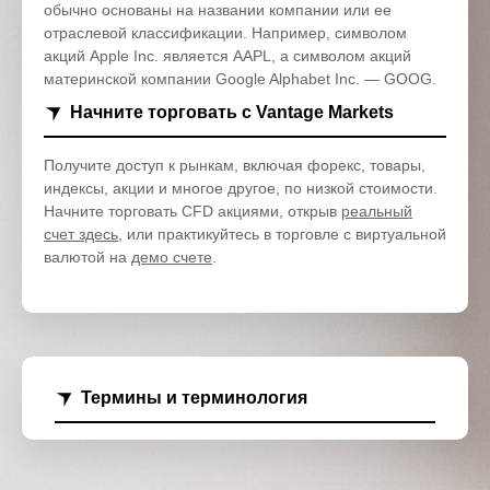
обычно основаны на названии компании или ее
отраслевой классификации. Например, символом
акций Apple Inc. является AAPL, а символом акций
материнской компании Google Alphabet Inc. — GOOG.
Начните торговать с Vantage Markets
Получите доступ к рынкам, включая форекс, товары,
индексы, акции и многое другое, по низкой стоимости.
Начните торговать CFD акциями, открыв
реальный
счет здесь
, или практикуйтесь в торговле с виртуальной
валютой на
демо счете
.
Термины и терминология