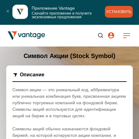
Приложение Vantage
УСТАНОВИТЬ
Скачайте приложение и получите 
эксклюзивные предложения
Символ Акции (Stock Symbol)
Описание
Символ акции — это уникальный код, аббревиатура
или уникальная комбинация букв, присвоенная акциям
публично торгуемых компаний на фондовой бирже.
Символы акций используются для идентификации
акций на бирже и в торговых целях.
Символы акций обычно назначаются фондовой
биржей, на которой котируются акции компании, и