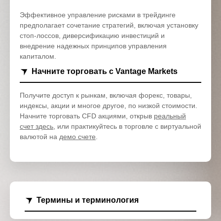
Эффективное управление рисками в трейдинге
предполагает сочетание стратегий, включая установку
стоп-лоссов, диверсификацию инвестиций и
внедрение надежных принципов управления
капиталом.
Начните торговать с Vantage Markets
Получите доступ к рынкам, включая форекс, товары,
индексы, акции и многое другое, по низкой стоимости.
Начните торговать CFD акциями, открыв
реальный
счет здесь
, или практикуйтесь в торговле с виртуальной
валютой на
демо счете
.
Термины и терминология