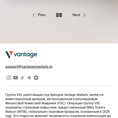
Prev
Next
support@vantagemarkets.io
Группа VIG, работающая под брендом Vantage Markets, является
инвестиционным дилером, авторизованным и регулируемым
Финансовой Комиссией Маврикия (FSC). Операции группы VIG
защищены страховым покрытием, предоставленным Willis Towers
Watson (WTW), глобальным страховым брокером, основанным в 1828
году. Это покрытие включает возможность получения компенсации до