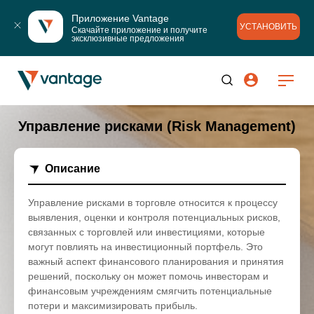
Приложение Vantage
УСТАНОВИТЬ
Скачайте приложение и получите 
эксклюзивные предложения
Управление рисками (Risk Management)
Описание
Управление рисками в торговле относится к процессу
выявления, оценки и контроля потенциальных рисков,
связанных с торговлей или инвестициями, которые
могут повлиять на инвестиционный портфель. Это
важный аспект финансового планирования и принятия
решений, поскольку он может помочь инвесторам и
финансовым учреждениям смягчить потенциальные
потери и максимизировать прибыль.