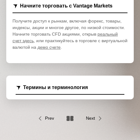
Начните торговать с Vantage Markets
Получите доступ к рынкам, включая форекс, товары,
индексы, акции и многое другое, по низкой стоимости.
Начните торговать CFD акциями, открыв
реальный
счет здесь
, или практикуйтесь в торговле с виртуальной
валютой на
демо счете
.
Термины и терминология
Prev
Next