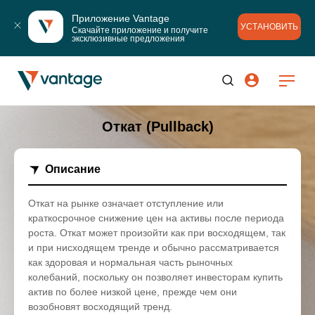
Приложение Vantage
УСТАНОВИТЬ
Скачайте приложение и получите 
эксклюзивные предложения
Откат (Pullback)
Описание
Откат на рынке означает отступление или
краткосрочное снижение цен на активы после периода
роста. Откат может произойти как при восходящем, так
и при нисходящем тренде и обычно рассматривается
как здоровая и нормальная часть рыночных
колебаний, поскольку он позволяет инвесторам купить
актив по более низкой цене, прежде чем они
возобновят восходящий тренд.