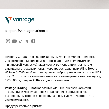
support@vantagemarkets.io
Группа VIG, работающая под брендом Vantage Markets, является
инвестиционным дилером, авторизованным и регулируемым
Финансовой Комиссией Маврикия (FSC). Операции группы VIG
защищены страховым покрытием, предоставленным Willis Towers
Watson (WTW), глобальным страховым брокером, основанным в 1828
году. Это покрытие включает возможность получения компенсации до
1 000 000 долларов США на одного заявителя.
Vantage Trading
— полноправный член Финансовой комиссии,
независимой международной организации, занимающейся
разрешением споров в сфере финансовых услуг, в частности на
валютном рынке.
Предупреждение о рисках: