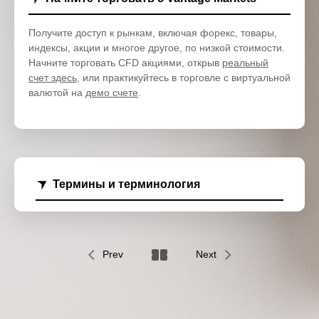
Получите доступ к рынкам, включая форекс, товары,
индексы, акции и многое другое, по низкой стоимости.
Начните торговать CFD акциями, открыв
реальный
счет здесь
, или практикуйтесь в торговле с виртуальной
валютой на
демо счете
.
Термины и терминология
Prev
Next