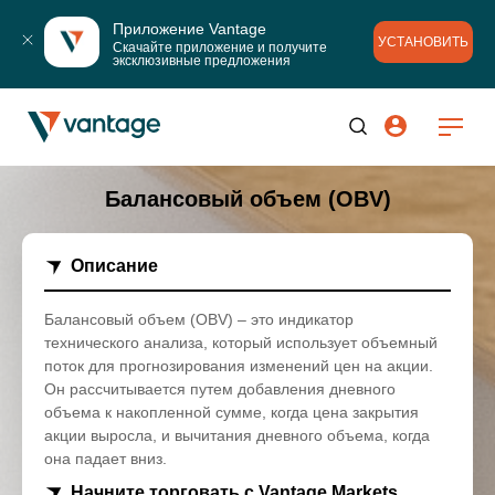
Приложение Vantage
УСТАНОВИТЬ
Скачайте приложение и получите 
эксклюзивные предложения
Балансовый объем (OBV)
Описание
Балансовый объем (OBV) – это индикатор
технического анализа, который использует объемный
поток для прогнозирования изменений цен на акции.
Он рассчитывается путем добавления дневного
объема к накопленной сумме, когда цена закрытия
акции выросла, и вычитания дневного объема, когда
она падает вниз.
Начните торговать с Vantage Markets