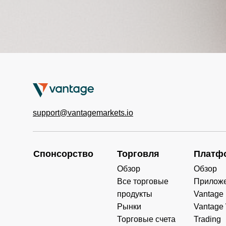
support@vantagemarkets.io
Спонсорство
Торговля
Платф
Обзор
Обзор
Все торговые
Прилож
продукты
Vantage
Рынки
Vantage
Торговые счета
Trading