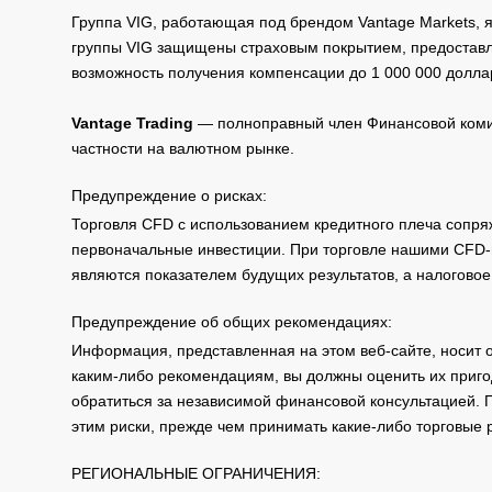
Группа VIG, работающая под брендом Vantage Markets,
группы VIG защищены страховым покрытием, предоставле
возможность получения компенсации до 1 000 000 долла
Vantage Trading
— полноправный член Финансовой комис
частности на валютном рынке.
Предупреждение о рисках:
Торговля CFD с использованием кредитного плеча сопря
первоначальные инвестиции. При торговле нашими CFD-п
являются показателем будущих результатов, а налоговое
Предупреждение об общих рекомендациях:
Информация, представленная на этом веб-сайте, носит 
каким-либо рекомендациям, вы должны оценить их приго
обратиться за независимой финансовой консультацией. 
этим риски, прежде чем принимать какие-либо торговые
РЕГИОНАЛЬНЫЕ ОГРАНИЧЕНИЯ: