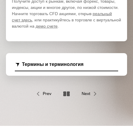
Получите доступ к рынкам, включая форекс, товары,
индексы, акции и многое другое, по низкой стоимости.
Начните торговать CFD акциями, открыв
реальный
счет здесь
, или практикуйтесь в торговле с виртуальной
валютой на
демо счете
.
Термины и терминология
Prev
Next