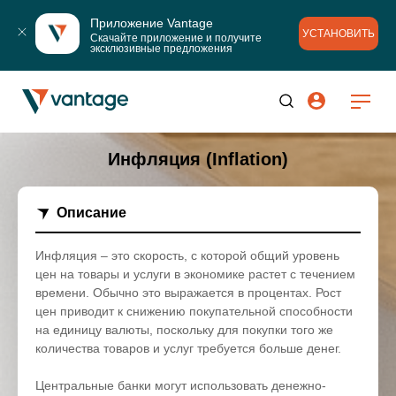
Приложение Vantage
УСТАНОВИТЬ
Скачайте приложение и получите 
эксклюзивные предложения
Инфляция (Inflation)
Описание
Инфляция – это скорость, с которой общий уровень
цен на товары и услуги в экономике растет с течением
времени. Обычно это выражается в процентах. Рост
цен приводит к снижению покупательной способности
на единицу валюты, поскольку для покупки того же
количества товаров и услуг требуется больше денег.
Центральные банки могут использовать денежно-