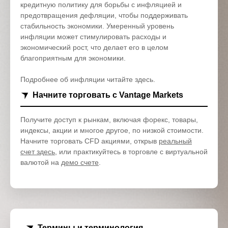
кредитную политику для борьбы с инфляцией и
предотвращения дефляции, чтобы поддерживать
стабильность экономики. Умеренный уровень
инфляции может стимулировать расходы и
экономический рост, что делает его в целом
благоприятным для экономики.
Подробнее об инфляции читайте здесь.
Начните торговать с Vantage Markets
Получите доступ к рынкам, включая форекс, товары,
индексы, акции и многое другое, по низкой стоимости.
Начните торговать CFD акциями, открыв
реальный
счет здесь
, или практикуйтесь в торговле с виртуальной
валютой на
демо счете
.
Термины и терминология