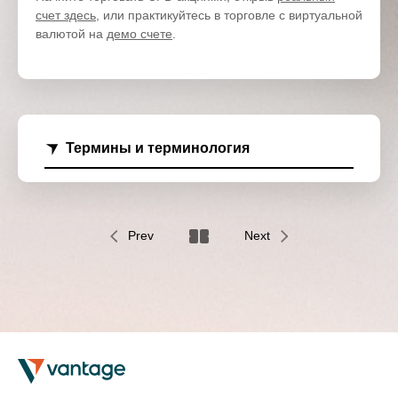
счет здесь
, или практикуйтесь в торговле с виртуальной
валютой на
демо счете
.
Термины и терминология
Prev
Next