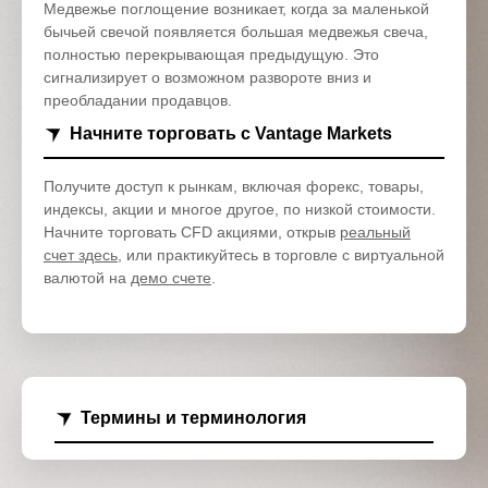
Медвежье поглощение возникает, когда за маленькой
бычьей свечой появляется большая медвежья свеча,
полностью перекрывающая предыдущую. Это
сигнализирует о возможном развороте вниз и
преобладании продавцов.
Начните торговать с Vantage Markets
Получите доступ к рынкам, включая форекс, товары,
индексы, акции и многое другое, по низкой стоимости.
Начните торговать CFD акциями, открыв
реальный
счет здесь
, или практикуйтесь в торговле с виртуальной
валютой на
демо счете
.
Термины и терминология