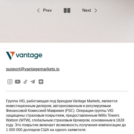
Prev
Next
support@vantagemarkets.io
Группа VIG, работающая под брендом Vantage Markets, является
инвестиционным дилером, авторизованным и регулируемым
Финансовой Комиссией Маврикия (FSC). Операции группы VIG
защищены страховым покрытием, предоставленным Willis Towers
Watson (WTW), глобальным страховым брокером, основанным в 1828
году. Это покрытие включает возможность получения компенсации до
1 000 000 долларов США на одного заявителя.