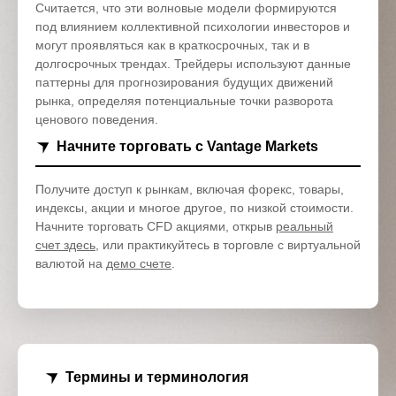
Считается, что эти волновые модели формируются
под влиянием коллективной психологии инвесторов и
могут проявляться как в краткосрочных, так и в
долгосрочных трендах. Трейдеры используют данные
паттерны для прогнозирования будущих движений
рынка, определяя потенциальные точки разворота
ценового поведения.
Начните торговать с Vantage Markets
Получите доступ к рынкам, включая форекс, товары,
индексы, акции и многое другое, по низкой стоимости.
Начните торговать CFD акциями, открыв
реальный
счет здесь
, или практикуйтесь в торговле с виртуальной
валютой на
демо счете
.
Термины и терминология