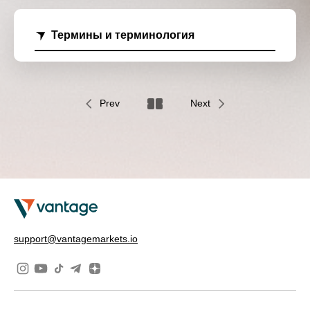
Термины и терминология
Prev
Next
support@vantagemarkets.io