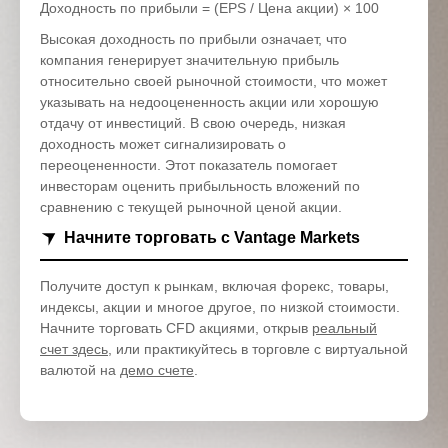
Доходность по прибыли = (EPS / Цена акции) × 100
Высокая доходность по прибыли означает, что
компания генерирует значительную прибыль
относительно своей рыночной стоимости, что может
указывать на недооцененность акции или хорошую
отдачу от инвестиций. В свою очередь, низкая
доходность может сигнализировать о
переоцененности. Этот показатель помогает
инвесторам оценить прибыльность вложений по
сравнению с текущей рыночной ценой акции.
Начните торговать с Vantage Markets
Получите доступ к рынкам, включая форекс, товары,
индексы, акции и многое другое, по низкой стоимости.
Начните торговать CFD акциями, открыв
реальный
счет здесь
, или практикуйтесь в торговле с виртуальной
валютой на
демо счете
.