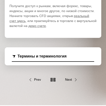
Получите доступ к рынкам, включая форекс, товары,
индексы, акции и многое другое, по низкой стоимости.
Начните торговать CFD акциями, открыв
реальный
счет здесь
, или практикуйтесь в торговле с виртуальной
валютой на
демо счете
.
Термины и терминология
Prev
Next