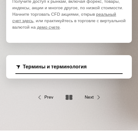
Получите доступ к рынкам, включая форекс, товары,
индексы, акции и многое другое, по низкой стоимости.
Начните торговать CFD акциями, открыв
реальный
счет здесь
, или практикуйтесь в торговле с виртуальной
валютой на
демо счете
.
Термины и терминология
Prev
Next